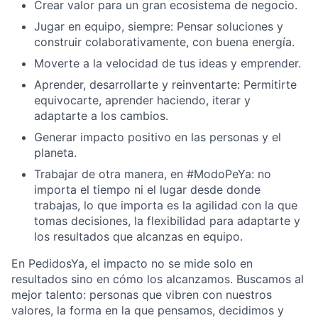
Crear valor para un gran ecosistema de negocio.
Jugar en equipo, siempre: Pensar soluciones y
construir colaborativamente, con buena energía.
Moverte a la velocidad de tus ideas y emprender.
Aprender, desarrollarte y reinventarte: Permitirte
equivocarte, aprender haciendo, iterar y
adaptarte a los cambios.
Generar impacto positivo en las personas y el
planeta.
Trabajar de otra manera, en #ModoPeYa: no
importa el tiempo ni el lugar desde donde
trabajas, lo que importa es la agilidad con la que
tomas decisiones, la flexibilidad para adaptarte y
los resultados que alcanzas en equipo.
En PedidosYa, el impacto no se mide solo en
resultados sino en cómo los alcanzamos. Buscamos al
mejor talento: personas que vibren con nuestros
valores, la forma en la que pensamos, decidimos y