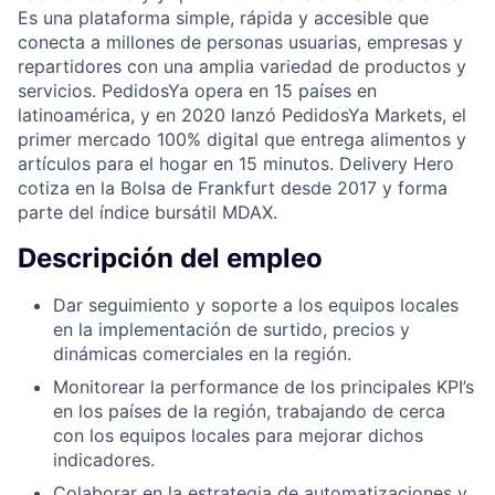
Es una plataforma simple, rápida y accesible que
conecta a millones de personas usuarias, empresas y
repartidores con una amplia variedad de productos y
servicios. PedidosYa opera en 15 países en
latinoamérica, y en 2020 lanzó PedidosYa Markets, el
primer mercado 100% digital que entrega alimentos y
artículos para el hogar en 15 minutos. Delivery Hero
cotiza en la Bolsa de Frankfurt desde 2017 y forma
parte del índice bursátil MDAX.
Descripción del empleo
Dar seguimiento y soporte a los equipos locales
en la implementación de surtido, precios y
dinámicas comerciales en la región.
Monitorear la performance de los principales KPI’s
en los países de la región, trabajando de cerca
con los equipos locales para mejorar dichos
indicadores.
Colaborar en la estrategia de automatizaciones y