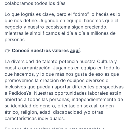
colaboramos todos los días.
Lo que lográs es clave, pero el “cómo” lo hacés es lo
que nos define. Jugando en equipo, hacemos que el
negocio y nuestro ecosistema sigan creciendo,
mientras le simplificamos el día a día a millones de
personas.
👉
Conocé nuestros valores
aquí
.
La diversidad de talento potencia nuestra Cultura y
nuestra organización. Jugamos en equipo en todo lo
que hacemos, y lo que más nos gusta de eso es que
promovemos la creación de equipos diversos e
inclusivos que puedan aportar diferentes perspectivas
a PedidosYa. Nuestras oportunidades laborales están
abiertas a todas las personas, independientemente de
su identidad de género, orientación sexual, origen
étnico, religión, edad, discapacidad y/o otras
características individuales.