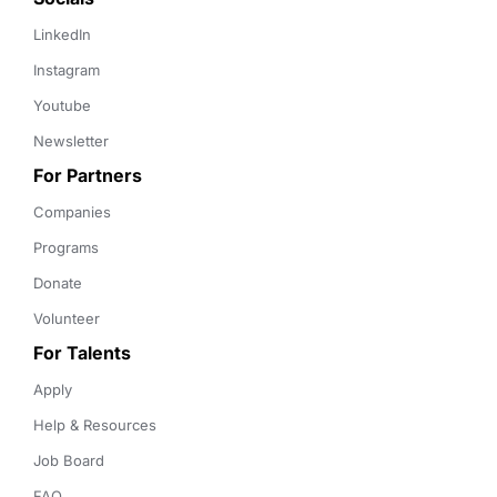
LinkedIn
Instagram
Youtube
Newsletter
For Partners
Companies
Programs
Donate
Volunteer
For Talents
Apply
Help & Resources
Job Board
FAQ