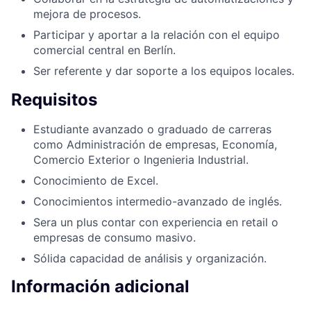
mejora de procesos.
Participar y aportar a la relación con el equipo
comercial central en Berlín.
Ser referente y dar soporte a los equipos locales.​​​​​​​
Requisitos
Estudiante avanzado o graduado de carreras
como Administración de empresas, Economía,
Comercio Exterior o Ingenieria Industrial.
Conocimiento de Excel.
Conocimientos intermedio-avanzado de inglés.
Sera un plus contar con experiencia en retail o
empresas de consumo masivo.
Sólida capacidad de análisis y organización.
Información adicional