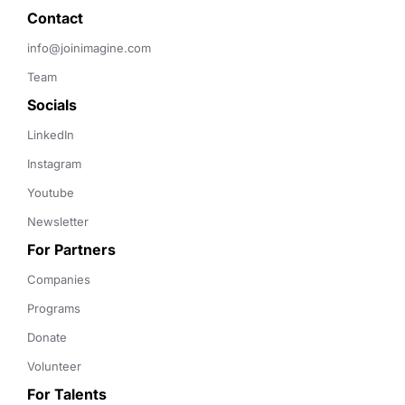
Contact 
info@joinimagine.com
Team
Socials
LinkedIn
Instagram
Youtube
Newsletter
For Partners
Companies
Programs
Donate
Volunteer
For Talents