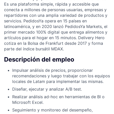
Es una plataforma simple, rápida y accesible que
conecta a millones de personas usuarias, empresas y
repartidores con una amplia variedad de productos y
servicios. PedidosYa opera en 15 países en
latinoamérica, y en 2020 lanzó PedidosYa Markets, el
primer mercado 100% digital que entrega alimentos y
artículos para el hogar en 15 minutos. Delivery Hero
cotiza en la Bolsa de Frankfurt desde 2017 y forma
parte del índice bursátil MDAX.
Descripción del empleo
Impulsar análisis de precios, proporcionar
recomendaciones y luego trabajar con los equipos
locales de Latam para implementar las mismas.
Diseñar, ejecutar y analizar A/B test.
Realizar análisis ad-hoc en herramientas de BI o
Microsoft Excel.
Seguimiento y monitoreo del desempeño,