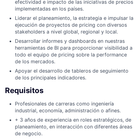
efectividad e impacto de las iniciativas de precios
implementadas en los países.
Liderar el planeamiento, la estrategia e impulsar la
ejecución de proyectos de pricing con diversos
stakeholders a nivel global, regional y local.
Desarrollar informes y dashboards en nuestras
herramientas de BI para proporcionar visibilidad a
todo el equipo de pricing sobre la performance
de los mercados.
Apoyar el desarrollo de tableros de seguimiento
de los principales indicadores.
Requisitos
Profesionales de carreras como ingeniería
industrial, economía, administración o afines.
+ 3 años de experiencia en roles estratégicos, de
planeamiento, en interacción con diferentes áreas
de negocio.