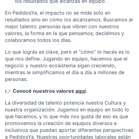
los resultados que alcanzas en equipo.
En PedidosYa, el impacto no se mide solo en
resultados sino en cómo los alcanzamos. Buscamos al
mejor talento: personas que vibren con nuestros
valores, la forma en la que pensamos, decidimos y
colaboramos todos los días.
Lo que lográs es clave, pero el “cómo” lo hacés es lo
que nos define. Jugando en equipo, hacemos que el
negocio y nuestro ecosistema sigan creciendo,
mientras le simplificamos el día a día a millones de
personas.
👉
Conocé nuestros valores
aquí
.
La diversidad de talento potencia nuestra Cultura y
nuestra organización. Jugamos en equipo en todo lo
que hacemos, y lo que más nos gusta de eso es que
promovemos la creación de equipos diversos e
inclusivos que puedan aportar diferentes perspectivas
a PedidosYa. Nuestras oportunidades laborales están