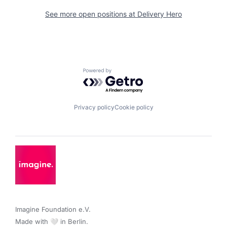
See more open positions at
Delivery Hero
Powered by Getro.com
Privacy policy
Cookie policy
Imagine Foundation e.V. 

Made with 🤍 in Berlin.