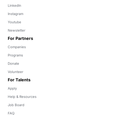
LinkedIn
Instagram
Youtube
Newsletter
For Partners
Companies
Programs
Donate
Volunteer
For Talents
Apply
Help & Resources
Job Board
FAQ