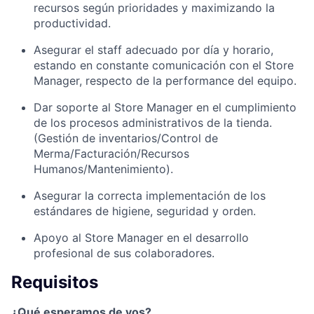
recursos según prioridades y maximizando la
productividad.
Asegurar el staff adecuado por día y horario,
estando en constante comunicación con el Store
Manager, respecto de la performance del equipo.
Dar soporte al Store Manager en el cumplimiento
de los procesos administrativos de la tienda.
(Gestión de inventarios/Control de
Merma/Facturación/Recursos
Humanos/Mantenimiento).
Asegurar la correcta implementación de los
estándares de higiene, seguridad y orden.
Apoyo al Store Manager en el desarrollo
profesional de sus colaboradores.
Requisitos
¿Qué esperamos de vos?