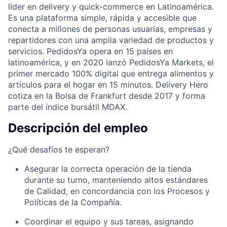
líder en delivery y quick-commerce en Latinoamérica.
Es una plataforma simple, rápida y accesible que
conecta a millones de personas usuarias, empresas y
repartidores con una amplia variedad de productos y
servicios. PedidosYa opera en 15 países en
latinoamérica, y en 2020 lanzó PedidosYa Markets, el
primer mercado 100% digital que entrega alimentos y
artículos para el hogar en 15 minutos. Delivery Hero
cotiza en la Bolsa de Frankfurt desde 2017 y forma
parte del índice bursátil MDAX.
Descripción del empleo
¿Qué desafíos te esperan?
Asegurar la correcta operación de la tienda
durante su turno, manteniendo altos estándares
de Calidad, en concordancia con los Procesos y
Políticas de la Compañía.
Coordinar el equipo y sus tareas, asignando