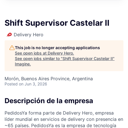
Shift Supervisor Castelar II
Delivery Hero
This job is no longer accepting applications
See open jobs at
Delivery Hero
.
See open jobs similar to "
Shift Supervisor Castelar II
"
Imagine
.
Morón, Buenos Aires Province, Argentina
Posted
on Jun 3, 2026
Descripción de la empresa
PedidosYa forma parte de Delivery Hero, empresa
líder mundial en servicios de delivery con presencia en
~65 países. PedidosYa es la empresa de tecnología