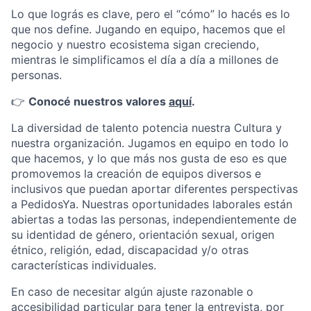
Lo que lográs es clave, pero el “cómo” lo hacés es lo
que nos define. Jugando en equipo, hacemos que el
negocio y nuestro ecosistema sigan creciendo,
mientras le simplificamos el día a día a millones de
personas.
👉
Conocé nuestros valores
aquí
.
La diversidad de talento potencia nuestra Cultura y
nuestra organización. Jugamos en equipo en todo lo
que hacemos, y lo que más nos gusta de eso es que
promovemos la creación de equipos diversos e
inclusivos que puedan aportar diferentes perspectivas
a PedidosYa. Nuestras oportunidades laborales están
abiertas a todas las personas, independientemente de
su identidad de género, orientación sexual, origen
étnico, religión, edad, discapacidad y/o otras
características individuales.
En caso de necesitar algún ajuste razonable o
accesibilidad particular para tener la entrevista, por