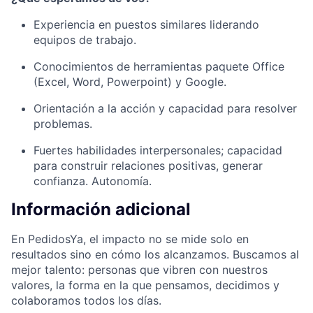
Experiencia en puestos similares liderando
equipos de trabajo.
Conocimientos de herramientas paquete Office
(Excel, Word, Powerpoint) y Google.
Orientación a la acción y capacidad para resolver
problemas.
Fuertes habilidades interpersonales; capacidad
para construir relaciones positivas, generar
confianza. Autonomía.
Información adicional
En PedidosYa, el impacto no se mide solo en
resultados sino en cómo los alcanzamos. Buscamos al
mejor talento: personas que vibren con nuestros
valores, la forma en la que pensamos, decidimos y
colaboramos todos los días.