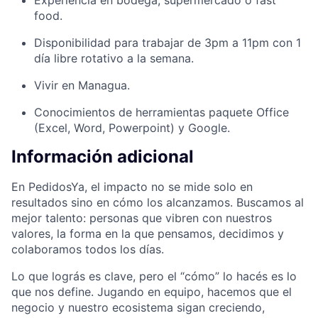
food.
Disponibilidad para trabajar de 3pm a 11pm con 1
día libre rotativo a la semana.
Vivir en Managua.
Conocimientos de herramientas paquete Office
(Excel, Word, Powerpoint) y Google.
Información adicional
En PedidosYa, el impacto no se mide solo en
resultados sino en cómo los alcanzamos. Buscamos al
mejor talento: personas que vibren con nuestros
valores, la forma en la que pensamos, decidimos y
colaboramos todos los días.
Lo que lográs es clave, pero el “cómo” lo hacés es lo
que nos define. Jugando en equipo, hacemos que el
negocio y nuestro ecosistema sigan creciendo,