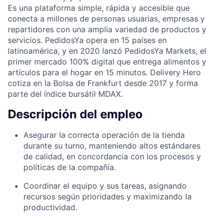
Es una plataforma simple, rápida y accesible que
conecta a millones de personas usuarias, empresas y
repartidores con una amplia variedad de productos y
servicios. PedidosYa opera en 15 países en
latinoamérica, y en 2020 lanzó PedidosYa Markets, el
primer mercado 100% digital que entrega alimentos y
artículos para el hogar en 15 minutos. Delivery Hero
cotiza en la Bolsa de Frankfurt desde 2017 y forma
parte del índice bursátil MDAX.
Descripción del empleo
Asegurar la correcta operación de la tienda
durante su turno, manteniendo altos estándares
de calidad, en concordancia con los procesos y
políticas de la compañía.
Coordinar el equipo y sus tareas, asignando
recursos según prioridades y maximizando la
productividad.