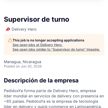
Supervisor de turno
Delivery Hero
This job is no longer accepting applications
See open jobs at
Delivery Hero
.
See open jobs similar to "
Supervisor de turno
"
Imagine
.
Managua, Nicaragua
Posted
on Jun 20, 2026
Descripción de la empresa
PedidosYa forma parte de Delivery Hero, empresa
líder mundial en servicios de delivery con presencia en
~65 países. PedidosYa es la empresa de tecnología
líder en delivery y quick-commerce en Latinoamérica.