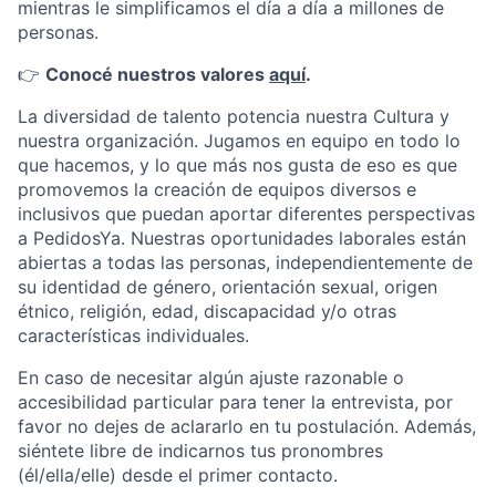
mientras le simplificamos el día a día a millones de
personas.
👉
Conocé nuestros valores
aquí
.
La diversidad de talento potencia nuestra Cultura y
nuestra organización. Jugamos en equipo en todo lo
que hacemos, y lo que más nos gusta de eso es que
promovemos la creación de equipos diversos e
inclusivos que puedan aportar diferentes perspectivas
a PedidosYa. Nuestras oportunidades laborales están
abiertas a todas las personas, independientemente de
su identidad de género, orientación sexual, origen
étnico, religión, edad, discapacidad y/o otras
características individuales.
En caso de necesitar algún ajuste razonable o
accesibilidad particular para tener la entrevista, por
favor no dejes de aclararlo en tu postulación. Además,
siéntete libre de indicarnos tus pronombres
(él/ella/elle) desde el primer contacto.