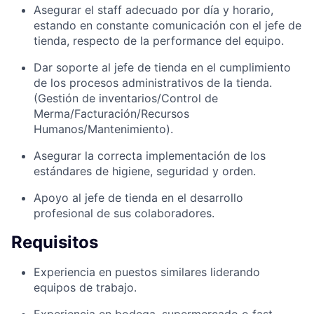
Asegurar el staff adecuado por día y horario,
estando en constante comunicación con el jefe de
tienda, respecto de la performance del equipo.
Dar soporte al jefe de tienda en el cumplimiento
de los procesos administrativos de la tienda.
(Gestión de inventarios/Control de
Merma/Facturación/Recursos
Humanos/Mantenimiento).
Asegurar la correcta implementación de los
estándares de higiene, seguridad y orden.
Apoyo al jefe de tienda en el desarrollo
profesional de sus colaboradores.
Requisitos
Experiencia en puestos similares liderando
equipos de trabajo.
Experiencia en bodega, supermercado o fast