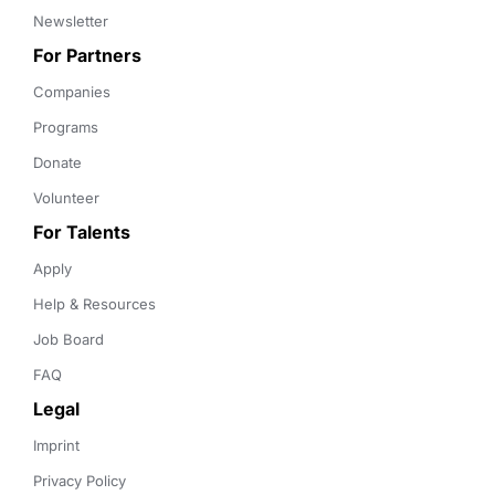
Newsletter
For Partners
Companies
Programs
Donate
Volunteer
For Talents
Apply
Help & Resources
Job Board
FAQ
Legal
Imprint
Privacy Policy