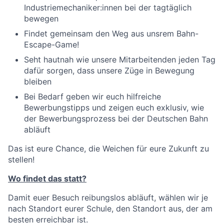
Industriemechaniker:innen bei der tagtäglich
bewegen
Findet gemeinsam den Weg aus unsrem Bahn-
Escape-Game!
Seht hautnah wie unsere Mitarbeitenden jeden Tag
dafür sorgen, dass unsere Züge in Bewegung
bleiben
Bei Bedarf geben wir euch hilfreiche
Bewerbungstipps und zeigen euch exklusiv, wie
der Bewerbungsprozess bei der Deutschen Bahn
abläuft
Das ist eure Chance, die Weichen für eure Zukunft zu
stellen!
Wo findet das statt?
Damit euer Besuch reibungslos abläuft, wählen wir je
nach Standort eurer Schule, den Standort aus, der am
besten erreichbar ist.