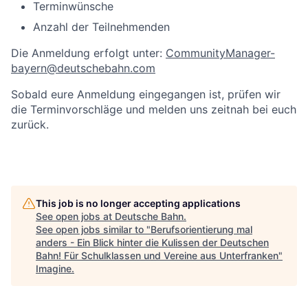
Terminwünsche
Anzahl der Teilnehmenden
Die Anmeldung erfolgt unter:
CommunityManager-
bayern@deutschebahn.com
Sobald eure Anmeldung eingegangen ist, prüfen wir
die Terminvorschläge und melden uns zeitnah bei euch
zurück.
This job is no longer accepting applications
See open jobs at
Deutsche Bahn
.
See open jobs similar to "
Berufsorientierung mal
anders - Ein Blick hinter die Kulissen der Deutschen
Bahn! Für Schulklassen und Vereine aus Unterfranken
"
Imagine
.