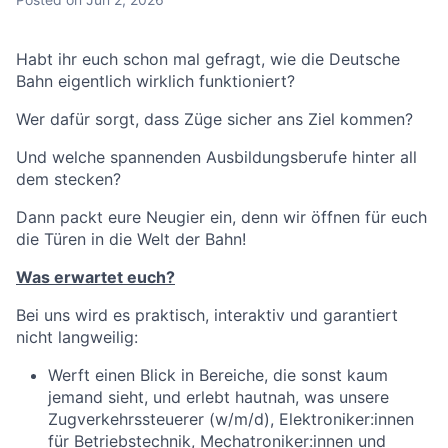
Habt ihr euch schon mal gefragt, wie die Deutsche
Bahn eigentlich wirklich funktioniert?
Wer dafür sorgt, dass Züge sicher ans Ziel kommen?
Und welche spannenden Ausbildungsberufe hinter all
dem stecken?
Dann packt eure Neugier ein, denn wir öffnen für euch
die Türen in die Welt der Bahn!
Was erwartet euch?
Bei uns wird es praktisch, interaktiv und garantiert
nicht langweilig:
Werft einen Blick in Bereiche, die sonst kaum
jemand sieht, und erlebt hautnah, was unsere
Zugverkehrssteuerer (w/m/d), Elektroniker:innen
für Betriebstechnik, Mechatroniker:innen und