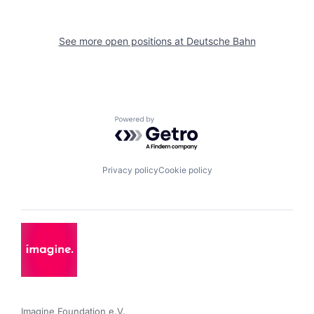
See more open positions at
Deutsche Bahn
Powered by Getro.com
Privacy policy
Cookie policy
Imagine Foundation e.V. 
