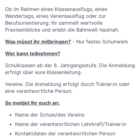
Ob im Rahmen eines Klassenausflugs, eines
Wandertags, eines Vereinsausflug oder zur
Berufsorientierung: Ihr sammelt wertvolle
Praxiseinblicke und erlebt die Bahnwelt hautnah.
Was müsst ihr mitbringen?
- Nur festes Schuhwerk
Wer kann teilnehmen?
Schulklassen ab der 8. Jahrgangsstufe. Die Anmeldung
erfolgt über eure Klassenleitung.
Vereine. Die Anmeldung erfolgt durch Trainer:in oder
eine verantwortliche Person.
So meldet Ihr euch an:
Name der Schule/des Vereins
Name der verantwortlichen Lehrkraft/Trainer:in
Kontaktdaten der verantwortlichen Person