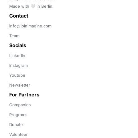
Made with 🤍 in Berlin.
Contact 
info@joinimagine.com
Team
Socials
LinkedIn
Instagram
Youtube
Newsletter
For Partners
Companies
Programs
Donate
Volunteer