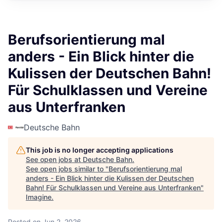
Berufsorientierung mal
anders - Ein Blick hinter die
Kulissen der Deutschen Bahn!
Für Schulklassen und Vereine
aus Unterfranken
Deutsche Bahn
This job is no longer accepting applications
See open jobs at
Deutsche Bahn
.
See open jobs similar to "
Berufsorientierung mal
anders - Ein Blick hinter die Kulissen der Deutschen
Bahn! Für Schulklassen und Vereine aus Unterfranken
"
Imagine
.
Posted
on Jun 2, 2026