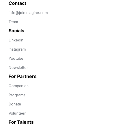
Contact 
info@joinimagine.com
Team
Socials
LinkedIn
Instagram
Youtube
Newsletter
For Partners
Companies
Programs
Donate
Volunteer
For Talents