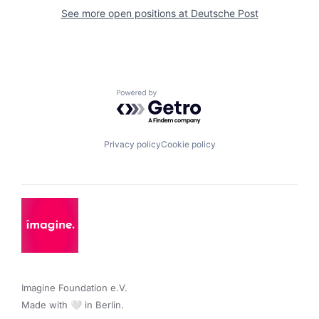
See more open positions at
Deutsche Post
Powered by Getro.com
Privacy policy
Cookie policy
Imagine Foundation e.V. 

Made with 🤍 in Berlin.