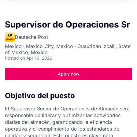
Supervisor de Operaciones Sr
Deutsche Post
Mexico · Mexico City, Mexico · Cuautitlán Izcalli, State
of Mexico, Mexico
Posted
on Apr 16, 2026
Apply now
Objetivo del puesto
El Supervisor Senior de Operaciones de Almacén será
responsable de liderar y optimizar las actividades
diarias del almacén, garantizando la eficiencia
operativa y el cumplimiento de los estándares de
calidad y seguridad. Este puesto es clave para