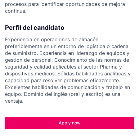
procesos para identificar oportunidades de mejora
continua.
Perfil del candidato
Experiencia en operaciones de almacén,
preferiblemente en un entorno de logística o cadena
de suministro. Experiencia en liderazgo de equipos y
gestión de personal. Conocimiento de las normas de
seguridad y calidad aplicables al sector Pharma y
dispositivos médicos. Sólidas habilidades analíticas y
capacidad para resolver problemas eficazmente.
Excelentes habilidades de comunicación y trabajo en
equipo. Dominio del inglés (oral y escrito) es una
ventaja.
Apply now