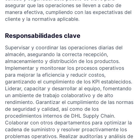
asegurar que las operaciones se lleven a cabo de
manera efectiva, cumpliendo con las expectativas del
cliente y la normativa aplicable.
Responsabilidades clave
Supervisar y coordinar las operaciones diarias del
almacén, asegurando la correcta recepción,
almacenamiento y distribución de los productos.
Implementar y monitorear los procesos operativos
para mejorar la eficiencia y reducir costos,
garantizando el cumplimiento de los KPI establecidos.
Liderar, capacitar y desarrollar al equipo, fomentando
un ambiente de trabajo colaborativo y de alto
rendimiento. Garantizar el cumplimiento de las normas
de seguridad y calidad, así como de los
procedimientos internos de DHL Supply Chain.
Colaborar con otros departamentos para optimizar la
cadena de suministro y resolver proactivamente los
problemas operativos. Realizar auditorías y análisis de