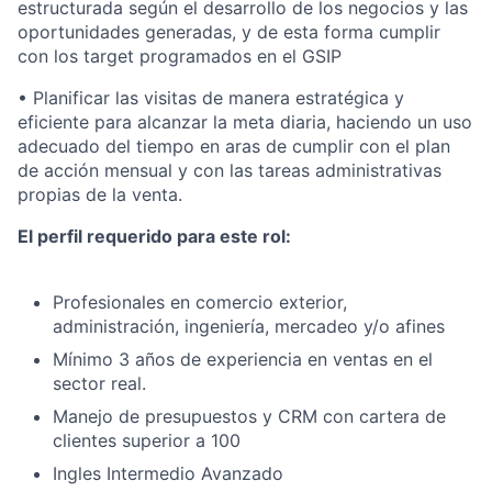
estructurada según el desarrollo de los negocios y las
oportunidades generadas, y de esta forma cumplir
con los target programados en el GSIP
• Planificar las visitas de manera estratégica y
eficiente para alcanzar la meta diaria, haciendo un uso
adecuado del tiempo en aras de cumplir con el plan
de acción mensual y con las tareas administrativas
propias de la venta.
El perfil requerido para este rol:
Profesionales en comercio exterior,
administración, ingeniería, mercadeo y/o afines
Mínimo 3 años de experiencia en ventas en el
sector real.
Manejo de presupuestos y CRM con cartera de
clientes superior a 100
Ingles Intermedio Avanzado