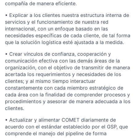
compañía de manera eficiente.
• Explicar a los clientes nuestra estructura interna de
servicios y el funcionamiento de nuestra red
internacional, con un enfoque basado en las
necesidades específicas de cada cliente, de tal forma
que la solución logística esté ajustada a la medida.
• Crear vínculos de confianza, cooperación y
comunicación efectiva con las demás áreas de la
organización, con el objetivo de transmitir de manera
acertada los requerimientos y necesidades de los
clientes; y al mismo tiempo interactuar
constantemente con cada miembro estratégico de
cada área con la finalidad de comprender procesos y
procedimientos y asesorar de manera adecuada a los
clientes.
• Actualizar y alimentar COMET diariamente de
acuerdo con el estándar establecido por el GSP, que
comprende el manejo del pipeline de forma