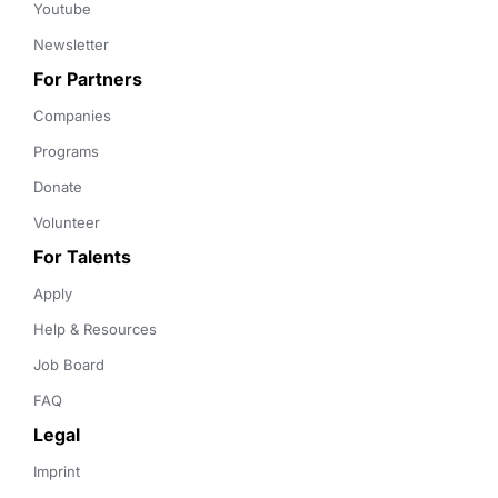
Youtube
Newsletter
For Partners
Companies
Programs
Donate
Volunteer
For Talents
Apply
Help & Resources
Job Board
FAQ
Legal
Imprint