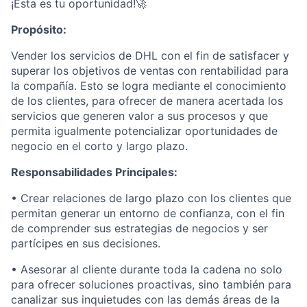
¡Esta es tu oportunidad!
🚀
Propósito:
Vender los servicios de DHL con el fin de satisfacer y
superar los objetivos de ventas con rentabilidad para
la compañía. Esto se logra mediante el conocimiento
de los clientes, para ofrecer de manera acertada los
servicios que generen valor a sus procesos y que
permita igualmente potencializar oportunidades de
negocio en el corto y largo plazo.
Responsabilidades Principales:
• Crear relaciones de largo plazo con los clientes que
permitan generar un entorno de confianza, con el fin
de comprender sus estrategias de negocios y ser
partícipes en sus decisiones.
• Asesorar al cliente durante toda la cadena no solo
para ofrecer soluciones proactivas, sino también para
canalizar sus inquietudes con las demás áreas de la