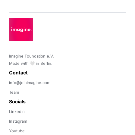
Imagine Foundation e.V. 

Made with 🤍 in Berlin.
Contact 
info@joinimagine.com
Team
Socials
LinkedIn
Instagram
Youtube