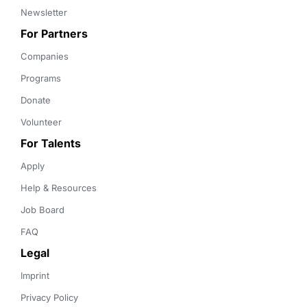
Newsletter
For Partners
Companies
Programs
Donate
Volunteer
For Talents
Apply
Help & Resources
Job Board
FAQ
Legal
Imprint
Privacy Policy