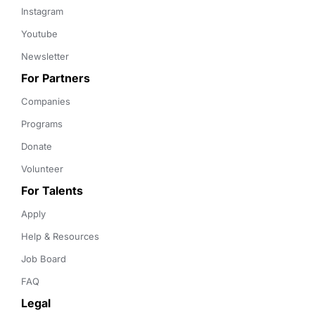
Instagram
Youtube
Newsletter
For Partners
Companies
Programs
Donate
Volunteer
For Talents
Apply
Help & Resources
Job Board
FAQ
Legal