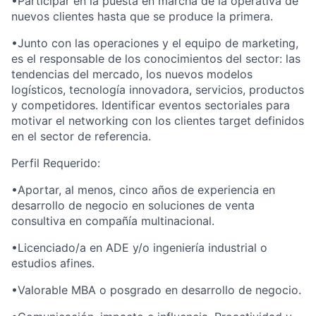
•Participar en la puesta en marcha de la operativa de
nuevos clientes hasta que se produce la primera.
•Junto con las operaciones y el equipo de marketing,
es el responsable de los conocimientos del sector: las
tendencias del mercado, los nuevos modelos
logísticos, tecnología innovadora, servicios, productos
y competidores. Identificar eventos sectoriales para
motivar el
networking
con los clientes target definidos
en el sector de referencia.
Perfil Requerido:
•Aportar, al menos, cinco años de experiencia en
desarrollo de negocio en soluciones de venta
consultiva en compañía multinacional.
•Licenciado/a en ADE y/o ingeniería industrial o
estudios afines.
•Valorable MBA o posgrado en desarrollo de negocio.