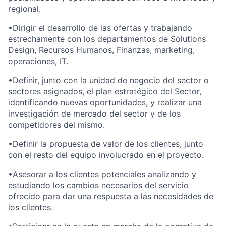
regional.
•Dirigir el desarrollo de las ofertas y trabajando
estrechamente con los departamentos de
Solutions
Design
, Recursos Humanos, Finanzas, marketing,
operaciones, IT.
•Definir, junto con la unidad de negocio del sector o
sectores asignados, el plan estratégico del Sector,
identificando nuevas oportunidades, y realizar una
investigación de mercado del sector y de los
competidores
del mismo
.
•Definir la propuesta de valor de los clientes, junto
con el resto del equipo involucrado en el proyecto.
•Asesorar a los clientes potenciales analizando y
estudiando los cambios necesarios del servicio
ofrecido para dar una respuesta a las necesidades de
los clientes.