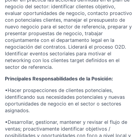
negocio del sector: identificar clientes objetivo,
evaluar oportunidades de negocio, contacto proactivo
con potenciales clientes, manejar el presupuesto de
nuevo negocio para el sector de referencia, preparar y
presentar propuestas de negocio, trabajar
conjuntamente con
el departamento legal en la
negociación
del contratos
. Liderará el proceso O2D.
Identificar eventos sectoriales para motivar
el
networking
con los clientes target definidos en el
sector de referencia.
Principales Responsabilidades de la Posición:
•Hacer prospecciones de clientes potenciales,
identificando sus necesidades potenciales y nuevas
oportunidades de negocio en el sector o sectores
asignados.
•Desarrollar, gestionar, mantener y revisar el flujo de
ventas; proactivamente identificar objetivos /
posibilidades y oportunidades con foco a nivel local y