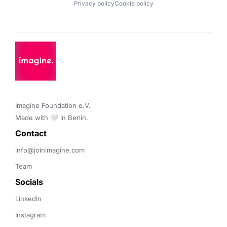
Privacy policy
Cookie policy
Imagine Foundation e.V. 

Made with 🤍 in Berlin.
Contact 
info@joinimagine.com
Team
Socials
LinkedIn
Instagram