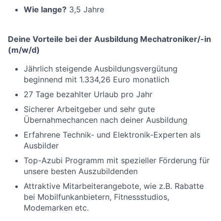
Wie lange?
3,5 Jahre
Deine Vorteile bei der Ausbildung Mechatroniker/-in
(m/w/d)
Jährlich steigende Ausbildungsvergütung
beginnend mit 1.334,26 Euro monatlich
27 Tage bezahlter Urlaub pro Jahr
Sicherer Arbeitgeber und sehr gute
Übernahmechancen nach deiner Ausbildung
Erfahrene Technik- und Elektronik-Experten als
Ausbilder
Top-Azubi Programm mit spezieller Förderung für
unsere besten Auszubildenden
Attraktive Mitarbeiterangebote, wie z.B. Rabatte
bei Mobilfunkanbietern, Fitnessstudios,
Modemarken etc.