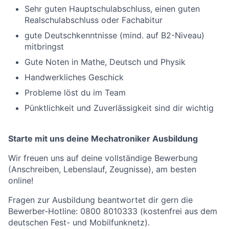
Sehr guten Hauptschulabschluss, einen guten
Realschulabschluss oder Fachabitur
gute Deutschkenntnisse (mind. auf B2-Niveau)
mitbringst
Gute Noten in Mathe, Deutsch und Physik
Handwerkliches Geschick
Probleme löst du im Team
Pünktlichkeit und Zuverlässigkeit sind dir wichtig
Starte mit uns deine Mechatroniker Ausbildung
Wir freuen uns auf deine vollständige Bewerbung
(Anschreiben, Lebenslauf, Zeugnisse), am besten
online!
Fragen zur Ausbildung beantwortet dir gern die
Bewerber-Hotline: 0800 8010333 (kostenfrei aus dem
deutschen Fest- und Mobilfunknetz).