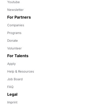
Youtube
Newsletter
For Partners
Companies
Programs
Donate
Volunteer
For Talents
Apply
Help & Resources
Job Board
FAQ
Legal
Imprint