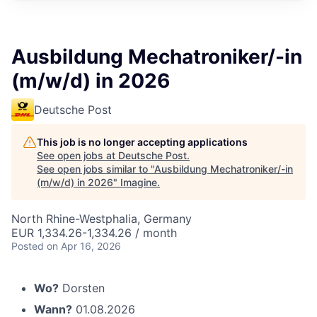
Ausbildung Mechatroniker/-in
(m/w/d) in 2026
Deutsche Post
This job is no longer accepting applications
See open jobs at
Deutsche Post
.
See open jobs similar to "
Ausbildung Mechatroniker/-in
(m/w/d) in 2026
"
Imagine
.
North Rhine-Westphalia, Germany
EUR 1,334.26-1,334.26 / month
Posted
on Apr 16, 2026
Wo?
Dorsten
Wann?
01.08.2026