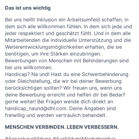
Das ist uns wichtig
Bei uns heißt Inklusion ein Arbeitsumfeld schaffen, in
dem sich alle willkommen fühlen. In dem sich jede und
jeder respektiert und geschätzt fühlt. Und in dem alle
Mitarbeitenden die individuelle Unterstützung und die
Weiterentwicklungsmöglichkeiten erhalten, die sie
benötigen, um ihre Stärken einzubringen.
Bewerbungen von Menschen mit Behinderungen sind
bei uns willkommen.
Handicap? Na und! Hast du eine Schwerbehinderung
oder Gleichstellung, die wir bei deiner Bewerbung
berücksichtigen sollten? Wir freuen uns, wenn uns
deine Bewerbung erreicht und helfen dir bei Bedarf
gerne weiter! Bei Fragen wende dich direkt an
handicap_naund@dhl.com. Deine Angaben sind
freiwillig und werden vertraulich behandelt.
MENSCHEN VERBINDEN. LEBEN VERBESSERN.
#Anpackausbildung #AusbildungMechatroniker