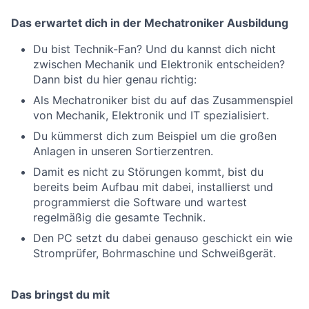
Das erwartet dich in der Mechatroniker Ausbildung
Du bist Technik-Fan? Und du kannst dich nicht
zwischen Mechanik und Elektronik entscheiden?
Dann bist du hier genau richtig:
Als Mechatroniker bist du auf das Zusammenspiel
von Mechanik, Elektronik und IT spezialisiert.
Du kümmerst dich zum Beispiel um die großen
Anlagen in unseren Sortierzentren.
Damit es nicht zu Störungen kommt, bist du
bereits beim Aufbau mit dabei, installierst und
programmierst die Software und wartest
regelmäßig die gesamte Technik.
Den PC setzt du dabei genauso geschickt ein wie
Stromprüfer, Bohrmaschine und Schweißgerät.
Das bringst du mit