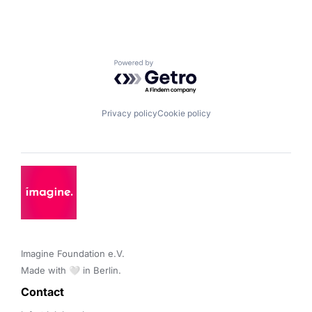
Powered by Getro.com
Privacy policy
Cookie policy
Imagine Foundation e.V. 

Made with 🤍 in Berlin.
Contact 