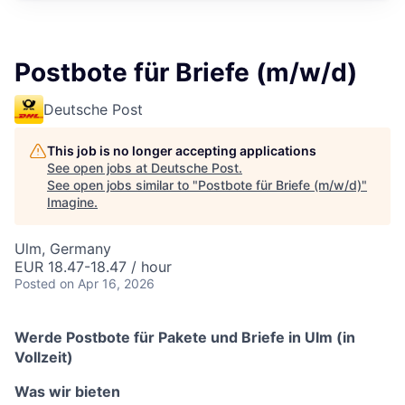
Postbote für Briefe (m/w/d)
Deutsche Post
This job is no longer accepting applications
See open jobs at
Deutsche Post
.
See open jobs similar to "
Postbote für Briefe (m/w/d)
"
Imagine
.
Ulm, Germany
EUR 18.47-18.47 / hour
Posted
on Apr 16, 2026
Werde Postbote für Pakete und Briefe in Ulm (in
Vollzeit)
Was wir bieten