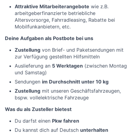
Attraktive Mitarbeiterangebote
wie z.B.
arbeitgeberfinanzierte betriebliche
Altersvorsorge, Fahrradleasing, Rabatte bei
Mobilfunkanbietern, etc.
Deine Aufgaben als Postbote bei uns
Zustellung
von Brief- und Paketsendungen mit
zur Verfügung gestellten Hilfsmitteln
Auslieferung an
5 Werktagen
(zwischen Montag
und Samstag)
Sendungen
im Durchschnitt unter 10 kg
Zustellung
mit unseren Geschäftsfahrzeugen,
bspw. vollelektrische Fahrzeuge
Was du als Zusteller bietest
Du darfst einen
Pkw fahren
Du kannst dich auf Deutsch
unterhalten