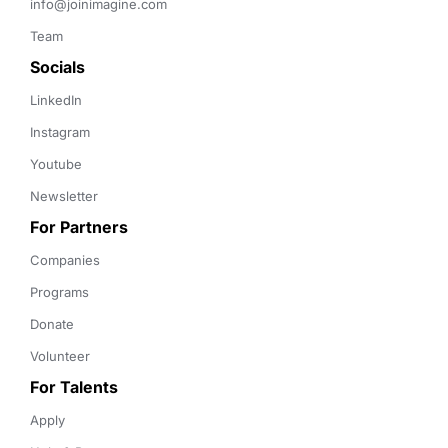
info@joinimagine.com
Team
Socials
LinkedIn
Instagram
Youtube
Newsletter
For Partners
Companies
Programs
Donate
Volunteer
For Talents
Apply