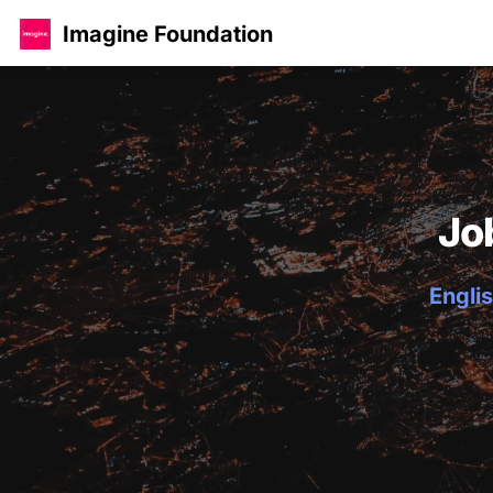
Imagine Foundation
Jo
Englis