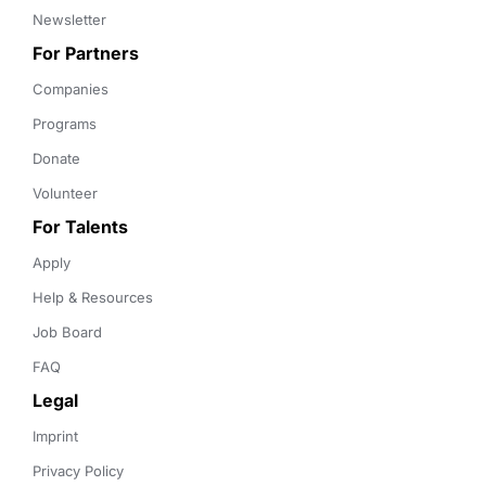
Newsletter
For Partners
Companies
Programs
Donate
Volunteer
For Talents
Apply
Help & Resources
Job Board
FAQ
Legal
Imprint
Privacy Policy