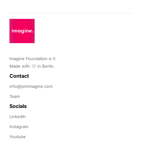
Imagine Foundation e.V. 

Made with 🤍 in Berlin.
Contact 
info@joinimagine.com
Team
Socials
LinkedIn
Instagram
Youtube