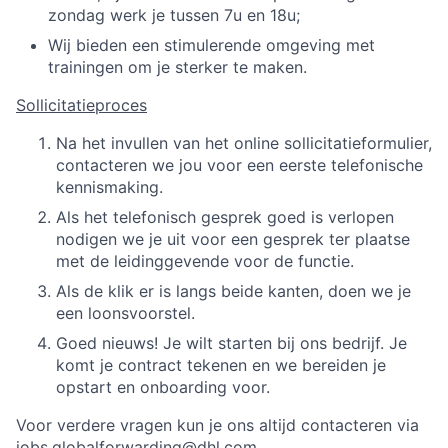
zondag werk je tussen 7u en 18u;
Wij bieden een stimulerende omgeving met
trainingen om je sterker te maken.
Sollicitatieproces
Na het invullen van het online sollicitatieformulier,
contacteren we jou voor een eerste telefonische
kennismaking.
Als het telefonisch gesprek goed is verlopen
nodigen we je uit voor een gesprek ter plaatse
met de leidinggevende voor de functie.
Als de klik er is langs beide kanten, doen we je
een loonsvoorstel.
Goed nieuws! Je wilt starten bij ons bedrijf. Je
komt je contract tekenen en we bereiden je
opstart en onboarding voor.
Voor verdere vragen kun je ons altijd contacteren via
jobs.globalforwarding@dhl.com
.