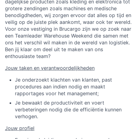
dagelijkse producten zoals kleding en elektronica tot
grotere zendingen zoals machines en medische
benodigdheden, wij zorgen ervoor dat alles op tijd en
veilig op de juiste plek aankomt, waar ook ter wereld.
Voor onze vestiging in Brucargo zijn we op zoek naar
een Teamleader Warehouse Weekend die samen met
ons het verschil wil maken in de wereld van logistiek.
Ben jij klaar om deel uit te maken van ons
enthousiaste team?
Jouw taken en verantwoordelijkheden
Je onderzoekt klachten van klanten, past
procedures aan indien nodig en maakt
rapportages voor het management;
Je bewaakt de productiviteit en voert
verbeteringen nodig die de efficiëntie kunnen
verhogen.
Jouw profiel