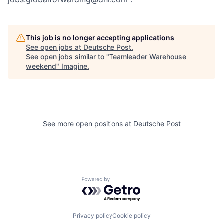
This job is no longer accepting applications
See open jobs at
Deutsche Post
.
See open jobs similar to "
Teamleader Warehouse
weekend
"
Imagine
.
See more open positions at
Deutsche Post
Powered by Getro.com
Privacy policy
Cookie policy