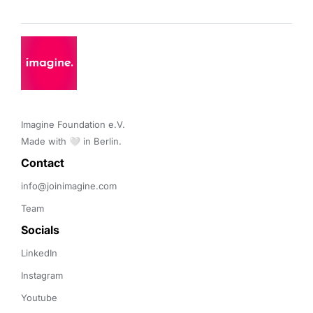
Imagine Foundation e.V. 

Made with 🤍 in Berlin.
Contact 
info@joinimagine.com
Team
Socials
LinkedIn
Instagram
Youtube