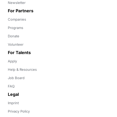
Newsletter
For Partners
Companies
Programs
Donate
Volunteer
For Talents
Apply
Help & Resources
Job Board
FAQ
Legal
Imprint
Privacy Policy