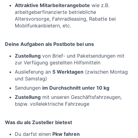
Attraktive Mitarbeiterangebote
wie z.B.
arbeitgeberfinanzierte betriebliche
Altersvorsorge, Fahrradleasing, Rabatte bei
Mobilfunkanbietern, etc.
Deine Aufgaben als Postbote bei uns
Zustellung
von Brief- und Paketsendungen mit
zur Verfügung gestellten Hilfsmitteln
Auslieferung an
5 Werktagen
(zwischen Montag
und Samstag)
Sendungen
im Durchschnitt unter 10 kg
Zustellung
mit unseren Geschäftsfahrzeugen,
bspw. vollelektrische Fahrzeuge
Was du als Zusteller bietest
Du darfst einen
Pkw fahren