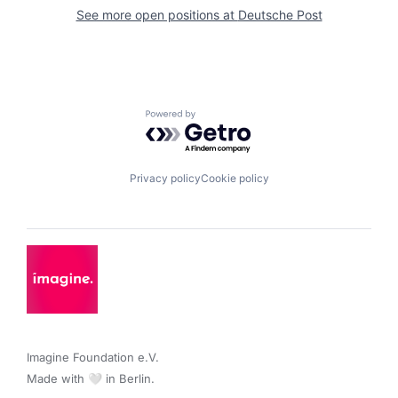
See more open positions at
Deutsche Post
Powered by Getro.com
Privacy policy
Cookie policy
Imagine Foundation e.V. 

Made with 🤍 in Berlin.