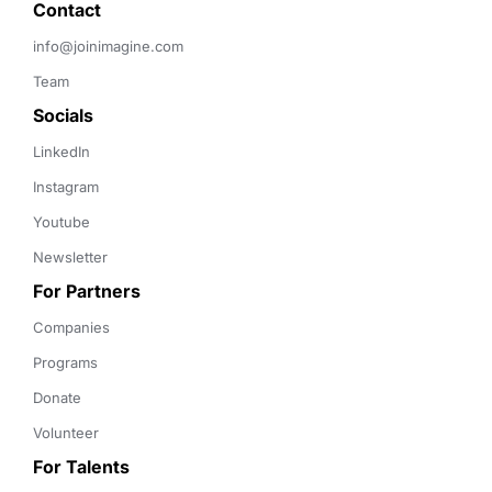
Contact 
info@joinimagine.com
Team
Socials
LinkedIn
Instagram
Youtube
Newsletter
For Partners
Companies
Programs
Donate
Volunteer
For Talents