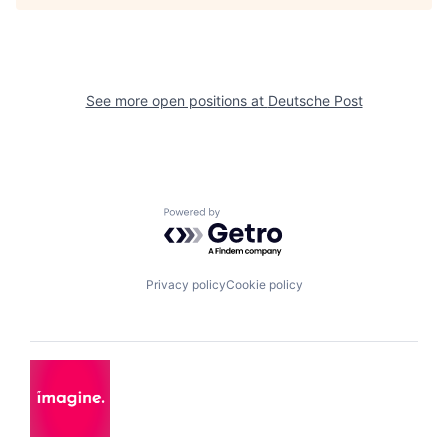
See more open positions at
Deutsche Post
Powered by Getro.com
Privacy policy
Cookie policy