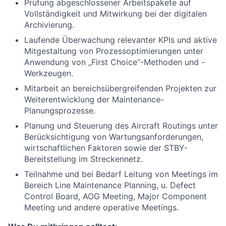
Prüfung abgeschlossener Arbeitspakete auf
Vollständigkeit und Mitwirkung bei der digitalen
Archivierung.
Laufende Überwachung relevanter KPIs und aktive
Mitgestaltung von Prozessoptimierungen unter
Anwendung von „First Choice“-Methoden und -
Werkzeugen.
Mitarbeit an bereichsübergreifenden Projekten zur
Weiterentwicklung der Maintenance-
Planungsprozesse.
Planung und Steuerung des Aircraft Routings unter
Berücksichtigung von Wartungsanforderungen,
wirtschaftlichen Faktoren sowie der STBY-
Bereitstellung im Streckennetz.
Teilnahme und bei Bedarf Leitung von Meetings im
Bereich Line Maintenance Planning, u.
Defect
Control Board, AOG Meeting, Major Component
Meeting und andere operative Meetings.