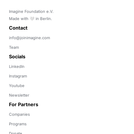
Imagine Foundation e.V. 

Made with 🤍 in Berlin.
Contact 
info@joinimagine.com
Team
Socials
LinkedIn
Instagram
Youtube
Newsletter
For Partners
Companies
Programs
Donate