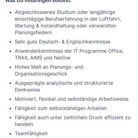
Was Du mitbringen solltest:
Abgeschlossenes Studium oder langjährige
einschlägige Berufserfahrung in der Luftfahrt,
Wartung & Instandhaltung oder verwandten
Planungsfeldern
Sehr gute Deutsch- & Englischkenntnisse
Anwenderkenntnisse der IT Programme Office,
TRAX, AIMS und Netline
Hohes Maß an Planungs- und
Organisationsgeschick
Ausgeprägte analytische und strukturierte
Denkweise
Motiviert, flexibel und selbständige Arbeitsweise
Fähigkeit zum selbstständigen Arbeiten
Fähigkeit auch unter zeitlichem Druck effizient zu
handeln
Teamfähigkeit