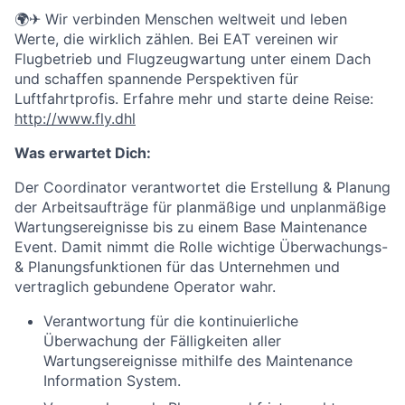
🌍
✈
Wir verbinden Menschen weltweit und leben
Werte, die wirklich zählen. Bei EAT vereinen wir
Flugbetrieb und Flugzeugwartung unter einem Dach
und schaffen spannende Perspektiven für
Luftfahrtprofis. Erfahre mehr und starte deine Reise:
http://www.fly.dhl
Was erwartet Dich:
Der Coordinator verantwortet die Erstellung & Planung
der Arbeitsaufträge für planmäßige und unplanmäßige
Wartungsereignisse bis zu einem Base Maintenance
Event. Damit nimmt die Rolle wichtige Überwachungs-
& Planungsfunktionen für das Unternehmen und
vertraglich gebundene Operator wahr.
Verantwortung für die kontinuierliche
Überwachung der Fälligkeiten aller
Wartungsereignisse mithilfe des Maintenance
Information System.