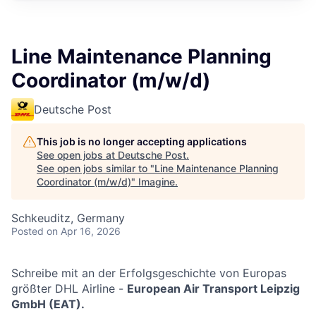
Line Maintenance Planning
Coordinator (m/w/d)
Deutsche Post
This job is no longer accepting applications
See open jobs at
Deutsche Post
.
See open jobs similar to "
Line Maintenance Planning
Coordinator (m/w/d)
"
Imagine
.
Schkeuditz, Germany
Posted
on Apr 16, 2026
Schreibe mit an der Erfolgsgeschichte von Europas
größter DHL Airline -
European Air Transport Leipzig
GmbH (EAT).