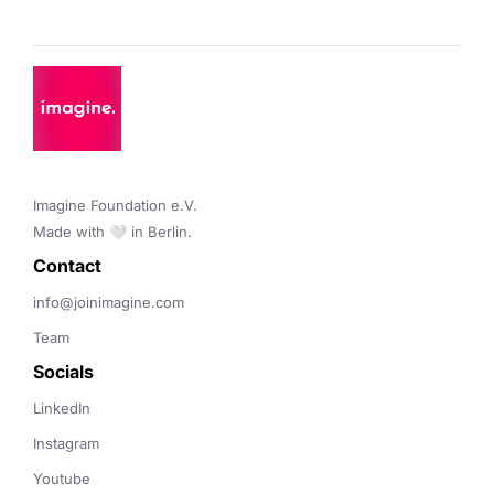
Imagine Foundation e.V. 

Made with 🤍 in Berlin.
Contact 
info@joinimagine.com
Team
Socials
LinkedIn
Instagram
Youtube