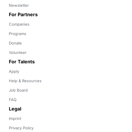
Newsletter
For Partners
Companies
Programs
Donate
Volunteer
For Talents
Apply
Help & Resources
Job Board
FAQ
Legal
Imprint
Privacy Policy