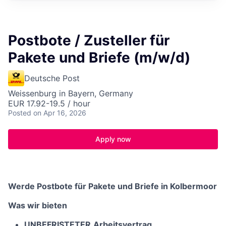
Postbote / Zusteller für
Pakete und Briefe (m/w/d)
Deutsche Post
Weissenburg in Bayern, Germany
EUR 17.92-19.5 / hour
Posted
on Apr 16, 2026
Apply now
Werde Postbote für Pakete und Briefe in Kolbermoor
Was wir bieten
UNBEFRISTETER
Arbeitsvertrag