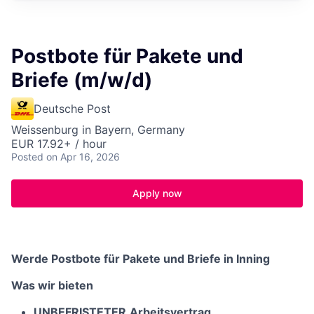
Postbote für Pakete und
Briefe (m/w/d)
Deutsche Post
Weissenburg in Bayern, Germany
EUR 17.92+ / hour
Posted
on Apr 16, 2026
Apply now
Werde Postbote für Pakete und Briefe in Inning
Was wir bieten
UNBEFRISTETER
Arbeitsvertrag