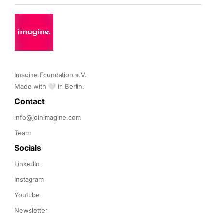
Imagine Foundation e.V. 

Made with 🤍 in Berlin.
Contact 
info@joinimagine.com
Team
Socials
LinkedIn
Instagram
Youtube
Newsletter