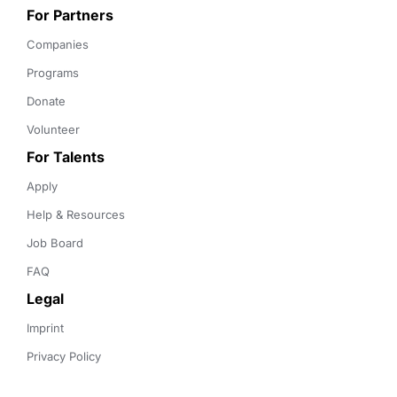
For Partners
Companies
Programs
Donate
Volunteer
For Talents
Apply
Help & Resources
Job Board
FAQ
Legal
Imprint
Privacy Policy