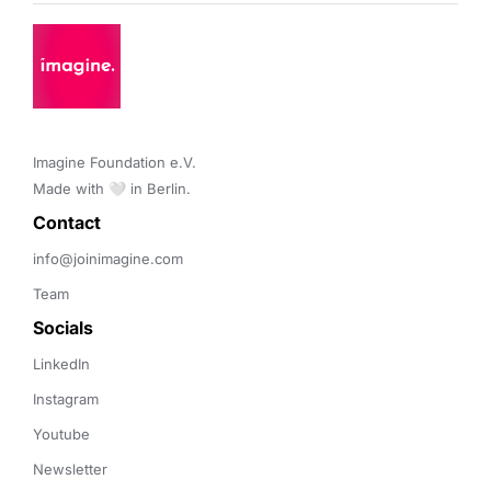
Imagine Foundation e.V. 

Made with 🤍 in Berlin.
Contact 
info@joinimagine.com
Team
Socials
LinkedIn
Instagram
Youtube
Newsletter