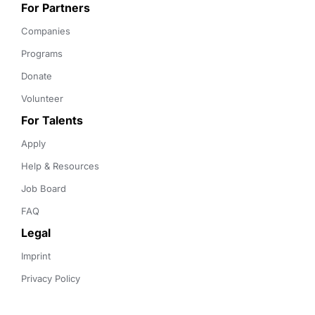
For Partners
Companies
Programs
Donate
Volunteer
For Talents
Apply
Help & Resources
Job Board
FAQ
Legal
Imprint
Privacy Policy