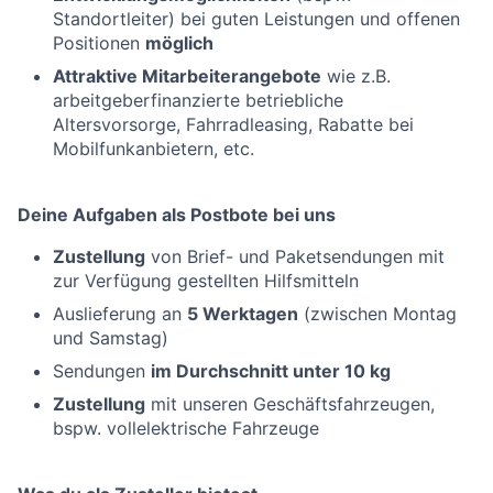
Standortleiter) bei guten Leistungen und offenen
Positionen
möglich
Attraktive Mitarbeiterangebote
wie z.B.
arbeitgeberfinanzierte betriebliche
Altersvorsorge, Fahrradleasing, Rabatte bei
Mobilfunkanbietern, etc.
Deine Aufgaben als Postbote bei uns
Zustellung
von Brief- und Paketsendungen mit
zur Verfügung gestellten Hilfsmitteln
Auslieferung an
5 Werktagen
(zwischen Montag
und Samstag)
Sendungen
im Durchschnitt unter 10 kg
Zustellung
mit unseren Geschäftsfahrzeugen,
bspw. vollelektrische Fahrzeuge