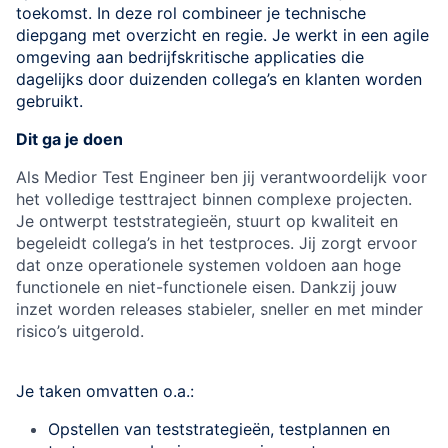
toekomst. In deze rol combineer je technische
diepgang met overzicht en regie. Je werkt in een agile
omgeving aan bedrijfskritische applicaties die
dagelijks door duizenden collega’s en klanten worden
gebruikt.
Dit ga je doen
Als Medior Test Engineer ben jij verantwoordelijk voor
het volledige testtraject binnen complexe projecten.
Je ontwerpt teststrategieën, stuurt op kwaliteit en
begeleidt collega’s in het testproces. Jij zorgt ervoor
dat onze operationele systemen voldoen aan hoge
functionele en niet-functionele eisen. Dankzij jouw
inzet worden releases stabieler, sneller en met minder
risico’s uitgerold.
Je taken omvatten o.a.:
Opstellen van teststrategieën, testplannen en