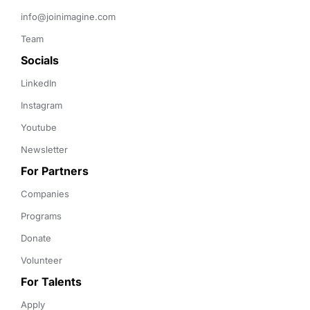
info@joinimagine.com
Team
Socials
LinkedIn
Instagram
Youtube
Newsletter
For Partners
Companies
Programs
Donate
Volunteer
For Talents
Apply