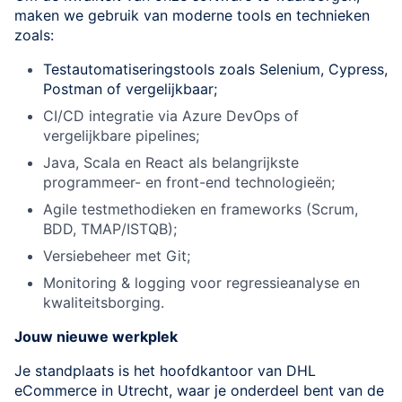
maken we gebruik van moderne tools en technieken
zoals:
Testautomatiseringstools zoals Selenium, Cypress,
Postman of vergelijkbaar;
CI/CD integratie via Azure DevOps of
vergelijkbare pipelines;
Java, Scala en React als belangrijkste
programmeer- en front-end technologieën;
Agile testmethodieken en frameworks (Scrum,
BDD, TMAP/ISTQB);
Versiebeheer met Git;
Monitoring & logging voor regressieanalyse en
kwaliteitsborging.
Jouw nieuwe werkplek
Je standplaats is het hoofdkantoor van DHL
eCommerce in Utrecht, waar je onderdeel bent van de