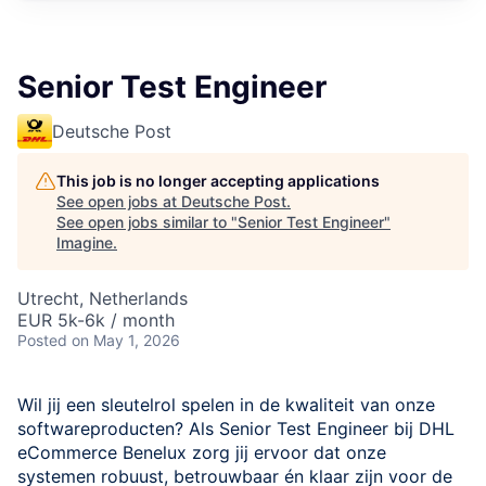
Senior Test Engineer
Deutsche Post
This job is no longer accepting applications
See open jobs at
Deutsche Post
.
See open jobs similar to "
Senior Test Engineer
"
Imagine
.
Utrecht, Netherlands
EUR 5k-6k / month
Posted
on May 1, 2026
Wil jij een sleutelrol spelen in de kwaliteit van onze
softwareproducten? Als Senior Test Engineer bij DHL
eCommerce Benelux zorg jij ervoor dat onze
systemen robuust, betrouwbaar én klaar zijn voor de