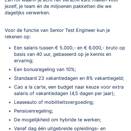
jezelf, je team én de miljoenen pakketten die we
dagelijks verwerken.
Voor de functie van Senior Test Engineer kun je
rekenen op:
Een salaris tussen € 5.000,- en € 6.000,- bruto op
basis van 40 uur, gebaseerd op je kennis en
ervaring;
Een bonusregeling van 10%;
Standaard 23 vakantiedagen en 8% vakantiegeld;
Cao a la carte, een budget naar keuze voor extra
salaris of vakantiedagen (4,5 dagen per jaar);
Leaseauto of mobiliteitsvergoeding;
Pensioenregeling;
De mogelijkheid om hybride te werken;
Vanaf dag één uitgebreide opleidings- en