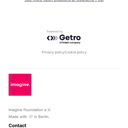
Powered by Getro.com
Privacy policy
Cookie policy
Imagine Foundation e.V. 

Made with 🤍 in Berlin.
Contact 