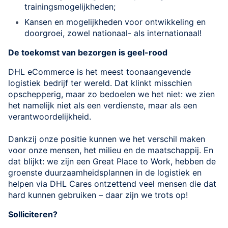
trainingsmogelijkheden;
Kansen en mogelijkheden voor ontwikkeling en
doorgroei, zowel nationaal- als internationaal!
De toekomst van bezorgen is geel-rood
DHL eCommerce is het meest toonaangevende
logistiek bedrijf ter wereld. Dat klinkt misschien
opschepperig, maar zo bedoelen we het niet: we zien
het namelijk niet als een verdienste, maar als een
verantwoordelijkheid.
Dankzij onze positie kunnen we het verschil maken
voor onze mensen, het milieu en de maatschappij. En
dat blijkt: we zijn een Great Place to Work, hebben de
groenste duurzaamheidsplannen in de logistiek en
helpen via DHL Cares ontzettend veel mensen die dat
hard kunnen gebruiken – daar zijn we trots op!
Solliciteren?