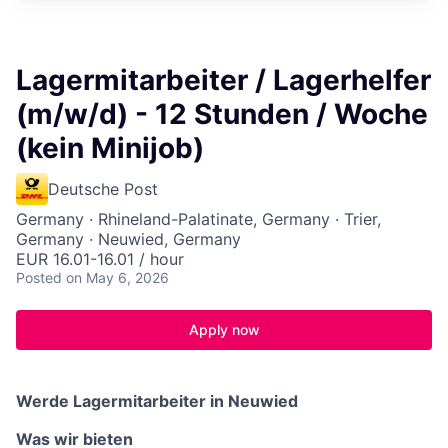
Lagermitarbeiter / Lagerhelfer
(m/w/d) - 12 Stunden / Woche
(kein Minijob)
Deutsche Post
Germany · Rhineland-Palatinate, Germany · Trier,
Germany · Neuwied, Germany
EUR 16.01-16.01 / hour
Posted
on May 6, 2026
Apply now
Werde Lagermitarbeiter in Neuwied
Was wir bieten