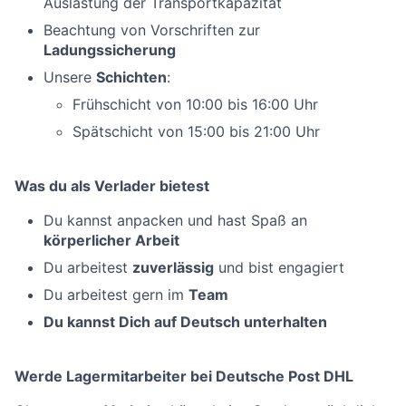
Auslastung der Transportkapazität
Beachtung von Vorschriften zur
Ladungssicherung
Unsere
Schichten
:
Frühschicht von 10:00 bis 16:00 Uhr
Spätschicht von 15:00 bis 21:00 Uhr
Was du als Verlader bietest
Du kannst anpacken und hast Spaß an
körperlicher Arbeit
Du arbeitest
zuverlässig
und bist engagiert
Du arbeitest gern im
Team
Du kannst Dich auf Deutsch unterhalten
Werde Lagermitarbeiter bei Deutsche Post DHL