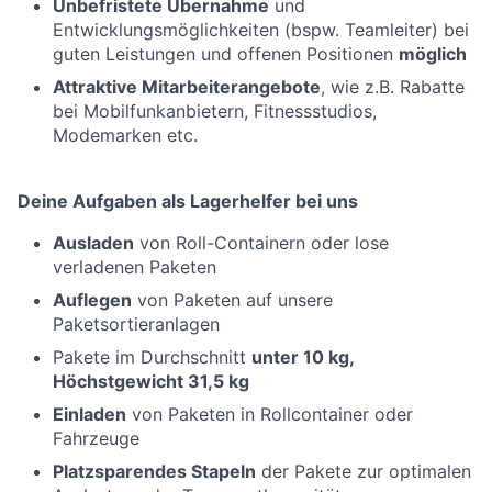
Unbefristete Übernahme
und
Entwicklungsmöglichkeiten (bspw. Teamleiter) bei
guten Leistungen und offenen Positionen
möglich
Attraktive Mitarbeiterangebote
, wie z.B. Rabatte
bei Mobilfunkanbietern, Fitnessstudios,
Modemarken etc.
Deine Aufgaben als Lagerhelfer bei uns
Ausladen
von Roll-Containern oder lose
verladenen Paketen
Auflegen
von Paketen auf unsere
Paketsortieranlagen
Pakete im Durchschnitt
unter 10 kg,
Höchstgewicht 31,5 kg
Einladen
von Paketen in Rollcontainer oder
Fahrzeuge
Platzsparendes Stapeln
der Pakete zur optimalen