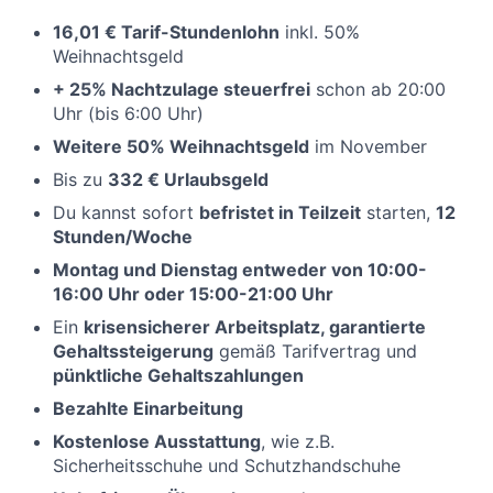
16,01 € Tarif-Stundenlohn
inkl. 50%
Weihnachtsgeld
+ 25% Nachtzulage steuerfrei
schon ab 20:00
Uhr (bis 6:00 Uhr)
Weitere 50% Weihnachtsgeld
im November
Bis zu
332 € Urlaubsgeld
Du kannst sofort
befristet in Teilzeit
starten,
12
Stunden/Woche
Montag und Dienstag entweder von 10:00-
16:00 Uhr oder 15:00-21:00 Uhr
Ein
krisensicherer Arbeitsplatz, garantierte
Gehaltssteigerung
gemäß Tarifvertrag und
pünktliche Gehaltszahlungen
Bezahlte Einarbeitung
Kostenlose Ausstattung
, wie z.B.
Sicherheitsschuhe und Schutzhandschuhe