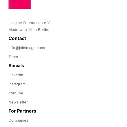
Imagine Foundation e.V. 

Made with 🤍 in Berlin.
Contact 
info@joinimagine.com
Team
Socials
LinkedIn
Instagram
Youtube
Newsletter
For Partners
Companies