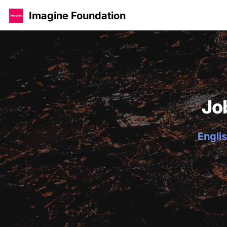
Imagine Foundation
Jo
Englis