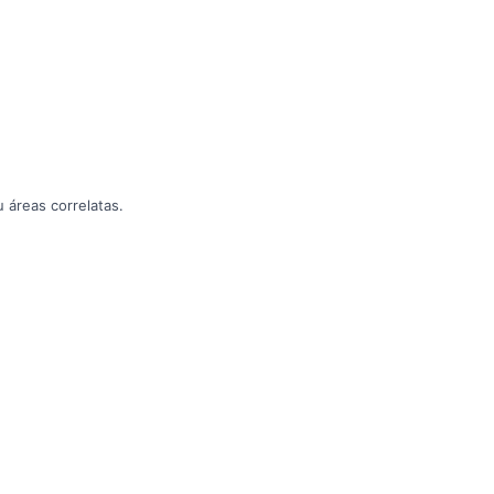
 áreas correlatas.