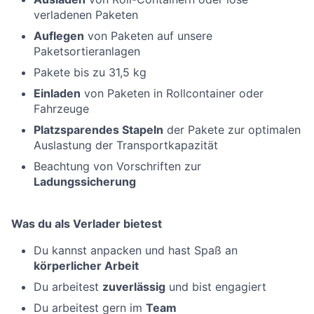
verladenen Paketen
Auflegen
von Paketen auf unsere
Paketsortieranlagen
Pakete bis zu 31,5 kg
Einladen
von Paketen in Rollcontainer oder
Fahrzeuge
Platzsparendes Stapeln
der Pakete zur optimalen
Auslastung der Transportkapazität
Beachtung von Vorschriften zur
Ladungssicherung
Was du als Verlader bietest
Du kannst anpacken und hast Spaß an
körperlicher Arbeit
Du arbeitest
zuverlässig
und bist engagiert
Du arbeitest gern im
Team