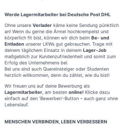
Werde Lagermitarbeiter bei Deutsche Post DHL
Ohne unsere
Verlader
käme keine Sendung pünktlich
an! Wenn du gerne die Ärmel hochkrempelst und
körperlich fit bist, können wir dich beim
Be- und
Entladen
unserer LKWs gut gebrauchen. Trage mit
deinem täglichem Einsatz in deinem
Lager-Job
maßgeblich zur Kundenzufriedenheit und somit zum
Erfolg des Unternehmens bei.
Bei uns sind auch Quereinsteiger oder Studenten
herzlich willkommen, denn du zählst, wie du bist!
Wir freuen uns auf deine Bewerbung als
Lagermitarbeiter
, am besten
online!
Klicke dazu
einfach auf den 'Bewerben'-Button – auch ganz ohne
Lebenslauf.
MENSCHEN VERBINDEN, LEBEN VERBESSERN