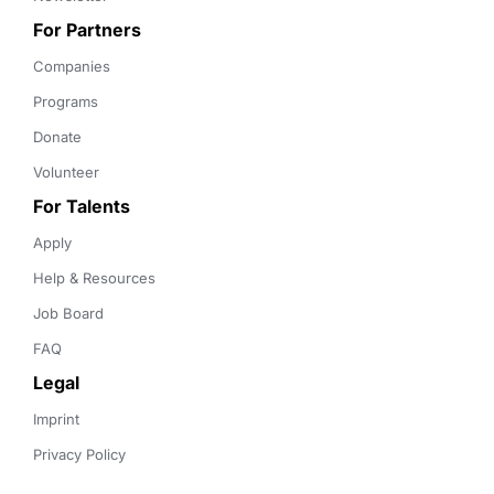
For Partners
Companies
Programs
Donate
Volunteer
For Talents
Apply
Help & Resources
Job Board
FAQ
Legal
Imprint
Privacy Policy