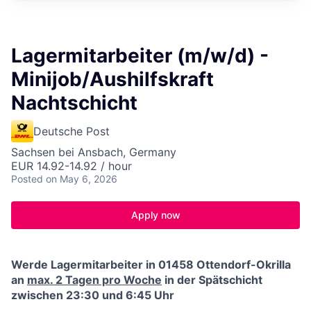
Lagermitarbeiter (m/w/d) -
Minijob/Aushilfskraft
Nachtschicht
Deutsche Post
Sachsen bei Ansbach, Germany
EUR 14.92-14.92 / hour
Posted
on May 6, 2026
Apply now
Werde Lagermitarbeiter in 01458 Ottendorf-Okrilla
an
max. 2 Tagen pro Woche
in der Spätschicht
zwischen 23:30 und 6:45 Uhr