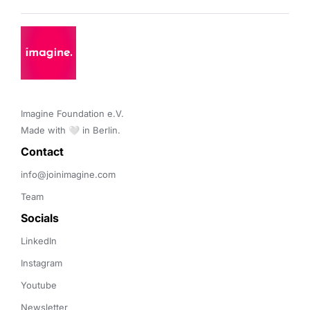
Imagine Foundation e.V. 

Made with 🤍 in Berlin.
Contact 
info@joinimagine.com
Team
Socials
LinkedIn
Instagram
Youtube
Newsletter