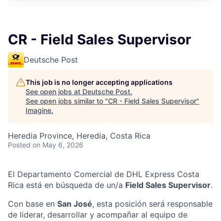
CR - Field Sales Supervisor
Deutsche Post
This job is no longer accepting applications
See open jobs at
Deutsche Post
.
See open jobs similar to "
CR - Field Sales Supervisor
"
Imagine
.
Heredia Province, Heredia, Costa Rica
Posted
on May 6, 2026
El Departamento Comercial de DHL Express Costa
Rica está en búsqueda de un/a
Field Sales Supervisor
.
Con base en
San José
, esta posición será responsable
de liderar, desarrollar y acompañar al equipo de