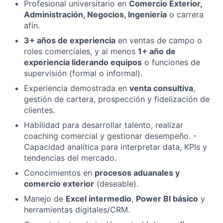
Profesional universitario en
Comercio Exterior,
Administración, Negocios, Ingeniería
o carrera
afín.
3+ años de experiencia
en ventas de campo o
roles comerciales, y al menos
1+ año de
experiencia liderando equipos
o funciones de
supervisión (formal o informal).
Experiencia demostrada en
venta consultiva
,
gestión de cartera, prospección y fidelización de
clientes.
Habilidad para desarrollar talento, realizar
coaching comercial y gestionar desempeño. -
Capacidad analítica para interpretar data, KPIs y
tendencias del mercado.
Conocimientos en
procesos aduanales y
comercio exterior
(deseable).
Manejo de
Excel intermedio
,
Power BI básico
y
herramientas digitales/CRM.