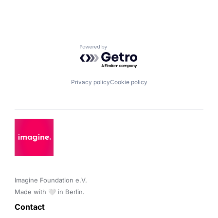
Powered by Getro.com
Privacy policy
Cookie policy
Imagine Foundation e.V. 

Made with 🤍 in Berlin.
Contact 