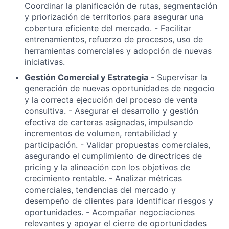
Coordinar la planificación de rutas, segmentación
y priorización de territorios para asegurar una
cobertura eficiente del mercado. - Facilitar
entrenamientos, refuerzo de procesos, uso de
herramientas comerciales y adopción de nuevas
iniciativas.
Gestión Comercial y Estrategia
- Supervisar la
generación de nuevas oportunidades de negocio
y la correcta ejecución del proceso de venta
consultiva. - Asegurar el desarrollo y gestión
efectiva de carteras asignadas, impulsando
incrementos de volumen, rentabilidad y
participación. - Validar propuestas comerciales,
asegurando el cumplimiento de directrices de
pricing y la alineación con los objetivos de
crecimiento rentable. - Analizar métricas
comerciales, tendencias del mercado y
desempeño de clientes para identificar riesgos y
oportunidades. - Acompañar negociaciones
relevantes y apoyar el cierre de oportunidades