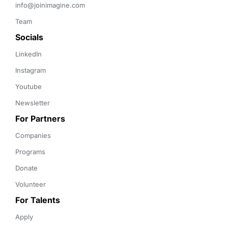
info@joinimagine.com
Team
Socials
LinkedIn
Instagram
Youtube
Newsletter
For Partners
Companies
Programs
Donate
Volunteer
For Talents
Apply