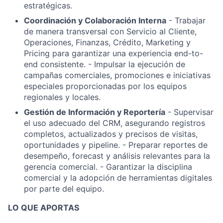
estratégicas.
Coordinación y Colaboración Interna
- Trabajar
de manera transversal con Servicio al Cliente,
Operaciones, Finanzas, Crédito, Marketing y
Pricing para garantizar una experiencia end-to-
end consistente. - Impulsar la ejecución de
campañas comerciales, promociones e iniciativas
especiales proporcionadas por los equipos
regionales y locales.
Gestión de Información y Reportería
- Supervisar
el uso adecuado del CRM, asegurando registros
completos, actualizados y precisos de visitas,
oportunidades y pipeline. - Preparar reportes de
desempeño, forecast y análisis relevantes para la
gerencia comercial. - Garantizar la disciplina
comercial y la adopción de herramientas digitales
por parte del equipo.
LO QUE APORTAS