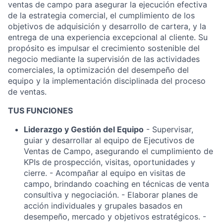
ventas de campo para asegurar la ejecución efectiva
de la estrategia comercial, el cumplimiento de los
objetivos de adquisición y desarrollo de cartera, y la
entrega de una experiencia excepcional al cliente. Su
propósito es impulsar el crecimiento sostenible del
negocio mediante la supervisión de las actividades
comerciales, la optimización del desempeño del
equipo y la implementación disciplinada del proceso
de ventas.
TUS FUNCIONES
Liderazgo y Gestión del Equipo
- Supervisar,
guiar y desarrollar al equipo de Ejecutivos de
Ventas de Campo, asegurando el cumplimiento de
KPIs de prospección, visitas, oportunidades y
cierre. - Acompañar al equipo en visitas de
campo, brindando coaching en técnicas de venta
consultiva y negociación. - Elaborar planes de
acción individuales y grupales basados en
desempeño, mercado y objetivos estratégicos. -