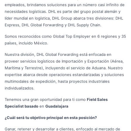
empleados, brindamos soluciones para un número casi infinito de
necesidades logísticas. DHL es parte del grupo postal alemán y
líder mundial en logística, DHL Group abarca tres divisiones: DHL
Express, DHL Global Forwarding y DHL Supply Chain.
Somos reconocidos como Global Top Employer en 6 regiones y 35
países, incluido México.
Nuestra división, DHL Global Forwarding está enfocada en
proveer servicios logísticos de Importación y Exportación (Aérea,
Marítima y Terrestre), incluyendo el servicio de Aduana. Nuestro
expertise abarca desde operaciones estandarizadas y soluciones
multimodales de expedición, hasta proyectos industriales
individualizados.
Tenemos una gran oportunidad para ti como
Field Sales
Specialist basado
en
Guadalajara
¿Cuál será tu objetivo principal en esta posición?
Ganar, retener y desarrollar a clientes, enfocado al mercado de