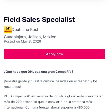
Field Sales Specialist
Deutsche Post
Guadalajara, Jalisco, Mexico
Posted
on May 8, 2026
Apply now
¿Qué hace que DHL sea una gran Compañía?
¡Nuestra gente y nuestra cultura, basadas en el respeto y los
resultados!
DHL Compañía #1 en servicio de logística global está presente en
más de 220 países, lo que la convierte en la empresa más
internacional. Con una fuerza laboral superior a 480,000