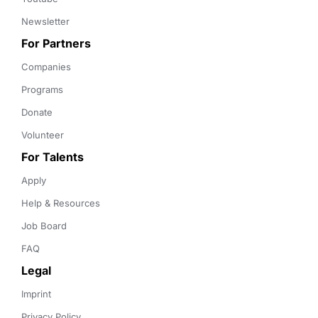
Newsletter
For Partners
Companies
Programs
Donate
Volunteer
For Talents
Apply
Help & Resources
Job Board
FAQ
Legal
Imprint
Privacy Policy