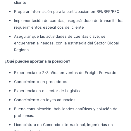
cliente
Preparar información para la participación en RFI/RFP/RFQ
Implementación de cuentas, asegurándose de transmitir los
requerimientos específicos del cliente
Asegurar que las actividades de cuentas clave, se
encuentren alineadas, con la estrategia del Sector Global –
Regional
¿Qué puedes aportar a la posición?
Experiencia de 2-3 años en ventas de Freight Forwarder
Conocimiento en precederos
Experiencia en el sector de Logística
Conocimiento en leyes aduanales
Buena comunicación, habilidades analíticas y solución de
problemas.
Licenciatura en Comercio Internacional, Ingenierías en