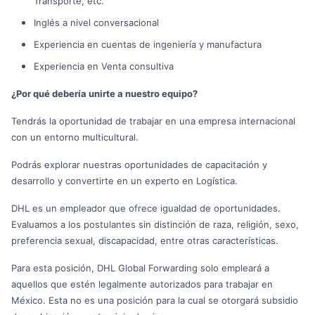
Transporte, etc.
Inglés a nivel conversacional
Experiencia en cuentas de ingeniería y manufactura
Experiencia en Venta consultiva
¿Por qué debería unirte a nuestro equipo?
Tendrás la oportunidad de trabajar en una empresa internacional
con un entorno multicultural.
Podrás explorar nuestras oportunidades de capacitación y
desarrollo y convertirte en un experto en Logística.
DHL es un empleador que ofrece igualdad de oportunidades.
Evaluamos a los postulantes sin distinción de raza, religión, sexo,
preferencia sexual, discapacidad, entre otras características.
Para esta posición, DHL Global Forwarding solo empleará a
aquellos que estén legalmente autorizados para trabajar en
México. Esta no es una posición para la cual se otorgará subsidio