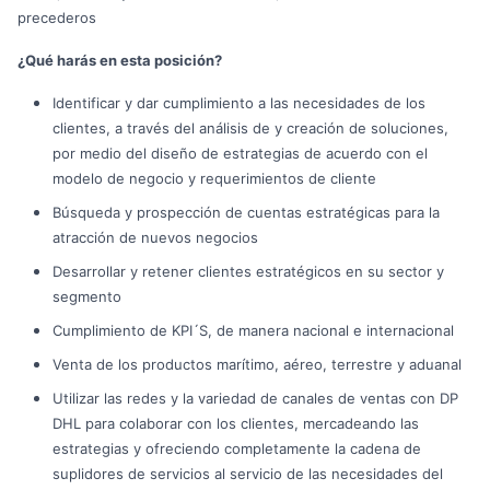
precederos
¿Qué harás en esta posición?
Identificar y dar cumplimiento a las necesidades de los
clientes, a través del análisis de y creación de soluciones,
por medio del diseño de estrategias de acuerdo con el
modelo de negocio y requerimientos de cliente
Búsqueda y prospección de cuentas estratégicas para la
atracción de nuevos negocios
Desarrollar y retener clientes estratégicos en su sector y
segmento
Cumplimiento de KPI´S, de manera nacional e internacional
Venta de los productos marítimo, aéreo, terrestre y aduanal
Utilizar las redes y la variedad de canales de ventas con DP
DHL para colaborar con los clientes, mercadeando las
estrategias y ofreciendo completamente la cadena de
suplidores de servicios al servicio de las necesidades del