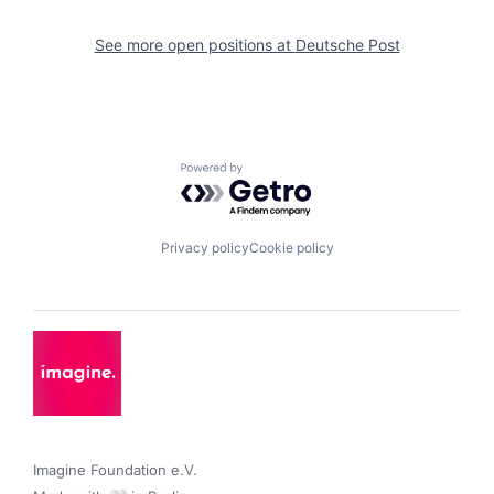
See more open positions at
Deutsche Post
Powered by Getro.com
Privacy policy
Cookie policy
Imagine Foundation e.V. 
