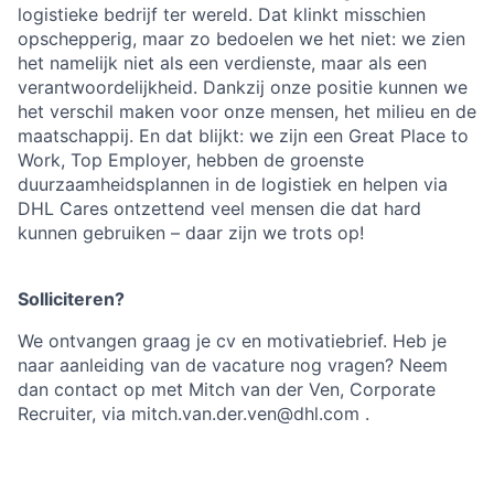
logistieke bedrijf ter wereld. Dat klinkt misschien
opschepperig, maar zo bedoelen we het niet: we zien
het namelijk niet als een verdienste, maar als een
verantwoordelijkheid. Dankzij onze positie kunnen we
het verschil maken voor onze mensen, het milieu en de
maatschappij. En dat blijkt: we zijn een Great Place to
Work, Top Employer, hebben de groenste
duurzaamheidsplannen in de logistiek en helpen via
DHL Cares ontzettend veel mensen die dat hard
kunnen gebruiken – daar zijn we trots op!
Solliciteren?
We ontvangen graag je cv en motivatiebrief. Heb je
naar aanleiding van de vacature nog vragen? Neem
dan contact op met Mitch van der Ven, Corporate
Recruiter, via mitch.van.der.ven@dhl.com .
#LI-DNI