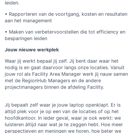
leiden.
• Rapporteren van de voortgang, kosten en resultaten
aan het management
• Maken van verbetervoorstellen die tot efficiency en
besparingen leiden
Jouw nieuwe werkplek
Waar jij werkt bepaal jij zelf. Jij bent daar waar het
nodig is en gaat daarvoor langs onze locaties. Vanuit
jouw rol als Facility Area Manager werk jij nauw samen
met de RegionHub Managers en de andere
projectmanagers binnen de afdeling Facility.
Jij bepaalt zelf waar je jouw laptop openklapt. Er is
altijd plek voor je op een van de locaties of op het
hoofdkantoor. In ieder geval, waar je ook werkt: we
luisteren áltijd naar wat je te zeggen hebt. Hoe meer
perspectieven en meningen we horen, hoe beter we