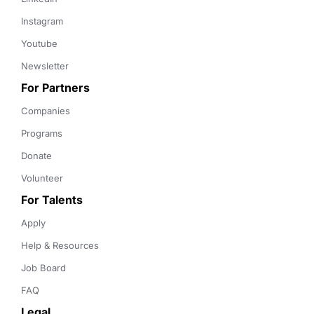
Instagram
Youtube
Newsletter
For Partners
Companies
Programs
Donate
Volunteer
For Talents
Apply
Help & Resources
Job Board
FAQ
Legal