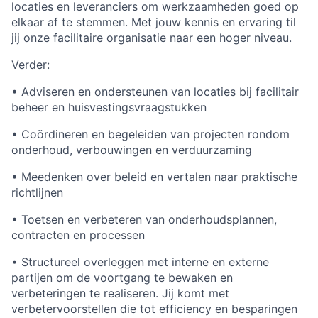
locaties en leveranciers om werkzaamheden goed op
elkaar af te stemmen. Met jouw kennis en ervaring til
jij onze facilitaire organisatie naar een hoger niveau.
Verder:
• Adviseren en ondersteunen van locaties bij facilitair
beheer en huisvestingsvraagstukken
• Coördineren en begeleiden van projecten rondom
onderhoud, verbouwingen en verduurzaming
• Meedenken over beleid en vertalen naar praktische
richtlijnen
• Toetsen en verbeteren van onderhoudsplannen,
contracten en processen
• Structureel overleggen met interne en externe
partijen om de voortgang te bewaken en
verbeteringen te realiseren. Jij komt met
verbetervoorstellen die tot efficiency en besparingen