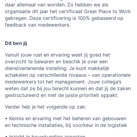
daar allemaal van worden. Zo hebben we als
organisatie dit jaar het certificaat Great Place to Work
gekregen. Deze certificering is 100% gebaseerd op
feedback van medewerkers.
Dit ben jij
Vanuit jouw rust en ervaring weet jij goed het
overzicht te bewaren en beschik je over een
dienstverlenende instelling. Je kunt makkelijk
schakelen op verschillende niveaus – van operationele
medewerkers tot het management. Jouw collega’s
weten dat ze bij jou terecht kunnen en dat jij de zaken
gestructureerd en met de juiste prioriteit oppakt.
Verder heb je het volgende op zak:
• Kennis en ervaring met het beheren van gebouwen
en technische installaties, bij voorkeur in de logistiek
• Inzicht in bouwkundige aspecten