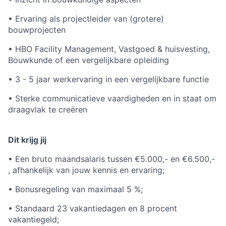
• Ervaring als projectleider van (grotere)
bouwprojecten
• HBO Facility Management, Vastgoed & huisvesting,
Bouwkunde of een vergelijkbare opleiding
• 3 - 5 jaar werkervaring in een vergelijkbare functie
• Sterke communicatieve vaardigheden en in staat om
draagvlak te creëren
Dit krijg jij
• Een bruto maandsalaris tussen €5.000,- en €6.500,-
, afhankelijk van jouw kennis en ervaring;
• Bonusregeling van maximaal 5 %;
• Standaard 23 vakantiedagen en 8 procent
vakantiegeld;