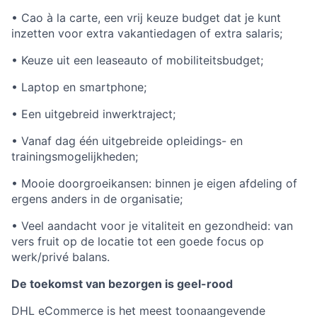
• Cao à la carte, een vrij keuze budget dat je kunt
inzetten voor extra vakantiedagen of extra salaris;
• Keuze uit een leaseauto of mobiliteitsbudget;
• Laptop en smartphone;
• Een uitgebreid inwerktraject;
• Vanaf dag één uitgebreide opleidings- en
trainingsmogelijkheden;
• Mooie doorgroeikansen: binnen je eigen afdeling of
ergens anders in de organisatie;
• Veel aandacht voor je vitaliteit en gezondheid: van
vers fruit op de locatie tot een goede focus op
werk/privé balans.
De toekomst van bezorgen is geel-rood
DHL eCommerce is het meest toonaangevende