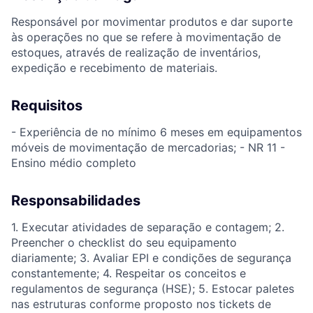
Responsável por movimentar produtos e dar suporte
às operações no que se refere à movimentação de
estoques, através de realização de inventários,
expedição e recebimento de materiais.
Requisitos
- Experiência de no mínimo 6 meses em equipamentos
móveis de movimentação de mercadorias; - NR 11 -
Ensino médio completo
Responsabilidades
1. Executar atividades de separação e contagem; 2.
Preencher o checklist do seu equipamento
diariamente; 3. Avaliar EPI e condições de segurança
constantemente; 4. Respeitar os conceitos e
regulamentos de segurança (HSE); 5. Estocar paletes
nas estruturas conforme proposto nos tickets de