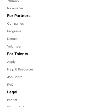
Youtube
Newsletter
For Partners
Companies
Programs
Donate
Volunteer
For Talents
Apply
Help & Resources
Job Board
FAQ
Legal
Imprint