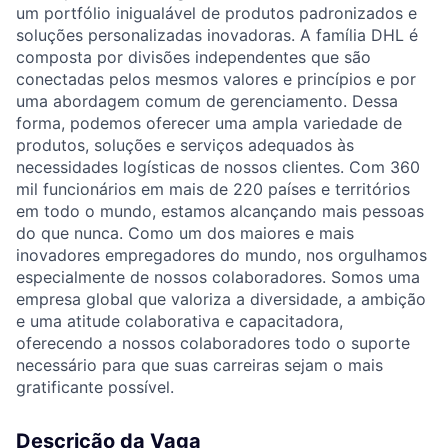
um portfólio inigualável de produtos padronizados e
soluções personalizadas inovadoras. A família DHL é
composta por divisões independentes que são
conectadas pelos mesmos valores e princípios e por
uma abordagem comum de gerenciamento. Dessa
forma, podemos oferecer uma ampla variedade de
produtos, soluções e serviços adequados às
necessidades logísticas de nossos clientes. Com 360
mil funcionários em mais de 220 países e territórios
em todo o mundo, estamos alcançando mais pessoas
do que nunca. Como um dos maiores e mais
inovadores empregadores do mundo, nos orgulhamos
especialmente de nossos colaboradores. Somos uma
empresa global que valoriza a diversidade, a ambição
e uma atitude colaborativa e capacitadora,
oferecendo a nossos colaboradores todo o suporte
necessário para que suas carreiras sejam o mais
gratificante possível.
Descrição da Vaga