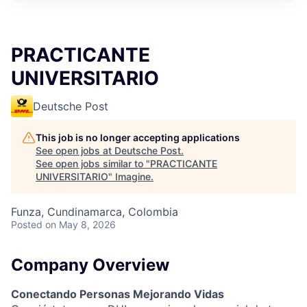
PRACTICANTE
UNIVERSITARIO
Deutsche Post
This job is no longer accepting applications
See open jobs at
Deutsche Post
.
See open jobs similar to "
PRACTICANTE
UNIVERSITARIO
"
Imagine
.
Funza, Cundinamarca, Colombia
Posted
on May 8, 2026
Company Overview
Conectando Personas Mejorando Vidas