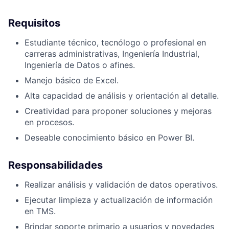
Requisitos
Estudiante técnico, tecnólogo o profesional en
carreras administrativas, Ingeniería Industrial,
Ingeniería de Datos o afines.
Manejo básico de Excel.
Alta capacidad de análisis y orientación al detalle.
Creatividad para proponer soluciones y mejoras
en procesos.
Deseable conocimiento básico en Power BI.
Responsabilidades
Realizar análisis y validación de datos operativos.
Ejecutar limpieza y actualización de información
en TMS.
Brindar soporte primario a usuarios y novedades