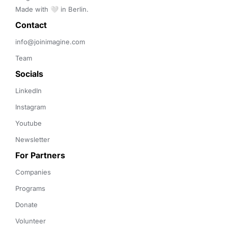
Made with 🤍 in Berlin.
Contact 
info@joinimagine.com
Team
Socials
LinkedIn
Instagram
Youtube
Newsletter
For Partners
Companies
Programs
Donate
Volunteer