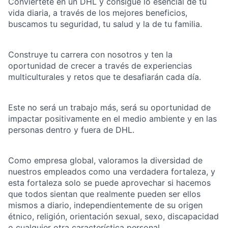
Conviértete en un DHL y consigue lo esencial de tu
vida diaria, a través de los mejores beneficios,
buscamos tu seguridad, tu salud y la de tu familia.
Construye tu carrera con nosotros y ten la
oportunidad de crecer a través de experiencias
multiculturales y retos que te desafiarán cada día.
Este no será un trabajo más, será su oportunidad de
impactar positivamente en el medio ambiente y en las
personas dentro y fuera de DHL.
Como empresa global, valoramos la diversidad de
nuestros empleados como una verdadera fortaleza, y
esta fortaleza solo se puede aprovechar si hacemos
que todos sientan que realmente pueden ser ellos
mismos a diario, independientemente de su origen
étnico, religión, orientación sexual, sexo, discapacidad
o cualquier otra característica personal.