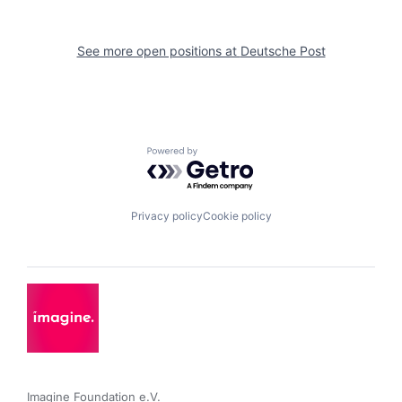
See more open positions at
Deutsche Post
Powered by Getro.com
Privacy policy
Cookie policy
Imagine Foundation e.V. 
