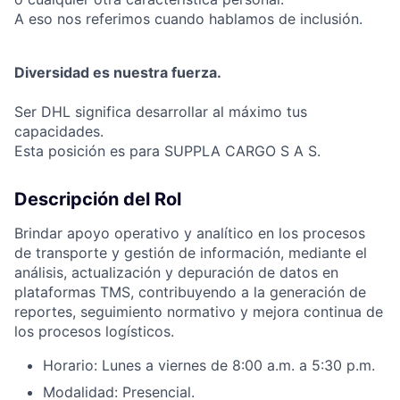
A eso nos referimos cuando hablamos de inclusión.
Diversidad es nuestra fuerza.
Ser DHL significa desarrollar al máximo tus
capacidades.
Esta posición es para SUPPLA CARGO S A S.
Descripción del Rol
Brindar apoyo operativo y analítico en los procesos
de transporte y gestión de información, mediante el
análisis, actualización y depuración de datos en
plataformas TMS, contribuyendo a la generación de
reportes, seguimiento normativo y mejora continua de
los procesos logísticos.
Horario: Lunes a viernes de 8:00 a.m. a 5:30 p.m.
Modalidad: Presencial.