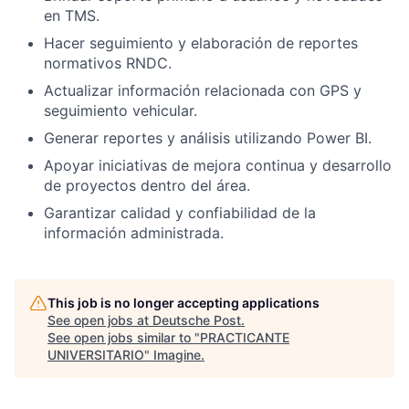
en TMS.
Hacer seguimiento y elaboración de reportes
normativos RNDC.
Actualizar información relacionada con GPS y
seguimiento vehicular.
Generar reportes y análisis utilizando Power BI.
Apoyar iniciativas de mejora continua y desarrollo
de proyectos dentro del área.
Garantizar calidad y confiabilidad de la
información administrada.
This job is no longer accepting applications
See open jobs at
Deutsche Post
.
See open jobs similar to "
PRACTICANTE
UNIVERSITARIO
"
Imagine
.