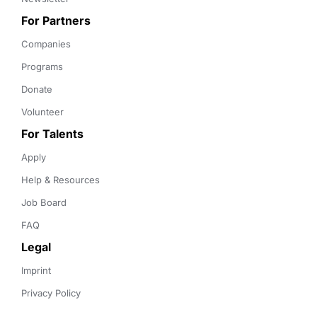
For Partners
Companies
Programs
Donate
Volunteer
For Talents
Apply
Help & Resources
Job Board
FAQ
Legal
Imprint
Privacy Policy