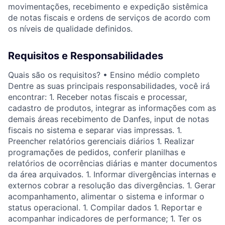
movimentações, recebimento e expedição sistêmica
de notas fiscais e ordens de serviços de acordo com
os níveis de qualidade definidos.
Requisitos e Responsabilidades
Quais são os requisitos? • Ensino médio completo
Dentre as suas principais responsabilidades, você irá
encontrar: 1. Receber notas fiscais e processar,
cadastro de produtos, integrar as informações com as
demais áreas recebimento de Danfes, input de notas
fiscais no sistema e separar vias impressas. 1.
Preencher relatórios gerenciais diários 1. Realizar
programações de pedidos, conferir planilhas e
relatórios de ocorrências diárias e manter documentos
da área arquivados. 1. Informar divergências internas e
externos cobrar a resolução das divergências. 1. Gerar
acompanhamento, alimentar o sistema e informar o
status operacional. 1. Compilar dados 1. Reportar e
acompanhar indicadores de performance; 1. Ter os