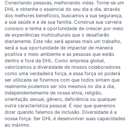
Conectando pessoas, melhorando vidas. Torne-se um
DHL e obtenha o essencial do seu dia a dia, através
dos melhores benefícios, buscamos a sua segurança,
a sua saúde e a de sua família. Construa sua carreira
conosco e tenha a oportunidade de crescer por meio
de experiências multiculturais que o desafiarão
diariamente. Este não será apenas mais um trabalho,
será a sua oportunidade de impactar de maneira
positiva o meio ambiente e as pessoas que estão
dentro e fora da DHL. Como empresa global,
valorizamos a diversidade de nossos colaboradores
como uma verdadeira força, e essa força só poderá
ser utilizada se fizermos com que todos sintam que
realmente podemos ser nós mesmos no dia a dia,
independentemente de nossa etnia, religião,
orientação sexual, gênero, deficiência ou qualquer
outra característica pessoal. É isso que queremos
dizer quando falamos de inclusão. Diversidade é a
nossa força. Ser DHL é desenvolver suas capacidades
ao máximo.