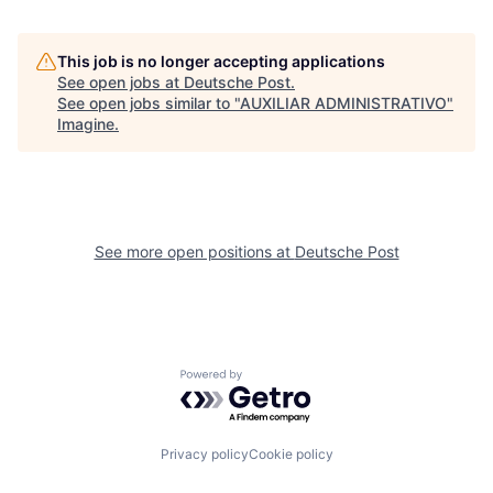
This job is no longer accepting applications
See open jobs at
Deutsche Post
.
See open jobs similar to "
AUXILIAR ADMINISTRATIVO
"
Imagine
.
See more open positions at
Deutsche Post
Powered by Getro.com
Privacy policy
Cookie policy