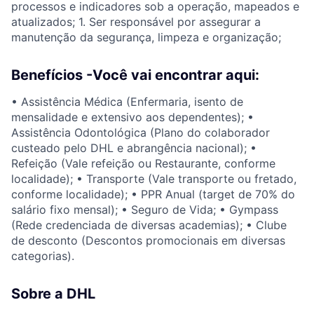
processos e indicadores sob a operação, mapeados e
atualizados; 1. Ser responsável por assegurar a
manutenção da segurança, limpeza e organização;
Benefícios -Você vai encontrar aqui:
• Assistência Médica (Enfermaria, isento de
mensalidade e extensivo aos dependentes); •
Assistência Odontológica (Plano do colaborador
custeado pelo DHL e abrangência nacional); •
Refeição (Vale refeição ou Restaurante, conforme
localidade); • Transporte (Vale transporte ou fretado,
conforme localidade); • PPR Anual (target de 70% do
salário fixo mensal); • Seguro de Vida; • Gympass
(Rede credenciada de diversas academias); • Clube
de desconto (Descontos promocionais em diversas
categorias).
Sobre a DHL