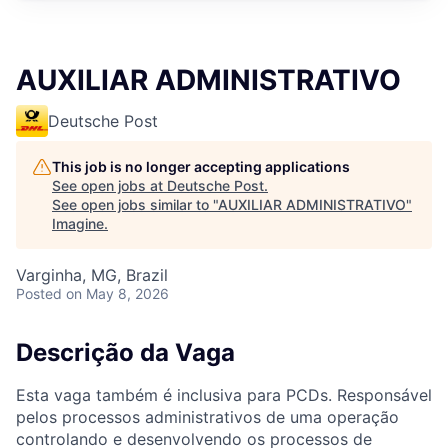
AUXILIAR ADMINISTRATIVO
Deutsche Post
This job is no longer accepting applications
See open jobs at
Deutsche Post
.
See open jobs similar to "
AUXILIAR ADMINISTRATIVO
"
Imagine
.
Varginha, MG, Brazil
Posted
on May 8, 2026
Descrição da Vaga
Esta vaga também é inclusiva para PCDs. Responsável
pelos processos administrativos de uma operação
controlando e desenvolvendo os processos de