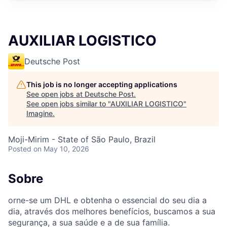
AUXILIAR LOGISTICO
Deutsche Post
This job is no longer accepting applications
See open jobs at
Deutsche Post
.
See open jobs similar to "
AUXILIAR LOGISTICO
"
Imagine
.
Moji-Mirim - State of São Paulo, Brazil
Posted
on May 10, 2026
Sobre
orne-se um DHL e obtenha o essencial do seu dia a
dia, através dos melhores benefícios, buscamos a sua
segurança, a sua saúde e a de sua família.