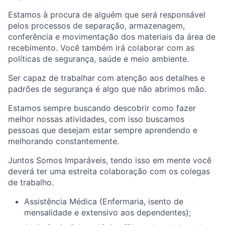
Estamos à procura de alguém que será responsável
pelos processos de separação, armazenagem,
conferência e movimentação dos materiais da área de
recebimento. Você também irá colaborar com as
políticas de segurança, saúde e meio ambiente.
Ser capaz de trabalhar com atenção aos detalhes e
padrões de segurança é algo que não abrimos mão.
Estamos sempre buscando descobrir como fazer
melhor nossas atividades, com isso buscamos
pessoas que desejam estar sempre aprendendo e
melhorando constantemente.
Juntos Somos Imparáveis, tendo isso em mente você
deverá ter uma estreita colaboração com os colegas
de trabalho.
Assistência Médica (Enfermaria, isento de
mensalidade e extensivo aos dependentes);