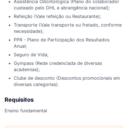
Assistência Odontológica (Plano do colaborador
custeado pelo DHL e abrangência nacional);
Refeição (Vale refeição ou Restaurante);
Transporte (Vale transporte ou fretado, conforme
necessidade);
PPR - Plano de Participação dos Resultados
Anual;
Seguro de Vida;
Gympass (Rede credenciada de diversas
academias);
Clube de desconto (Descontos promocionais em
diversas categorias).
Requisitos
Ensino fundamental