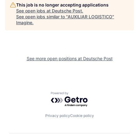
This job is no longer accepting applications
See open jobs at
Deutsche Post
.
See open jobs similar to "
AUXILIAR LOGISTICO
"
Imagine
.
See more open positions at
Deutsche Post
Powered by Getro.com
Privacy policy
Cookie policy