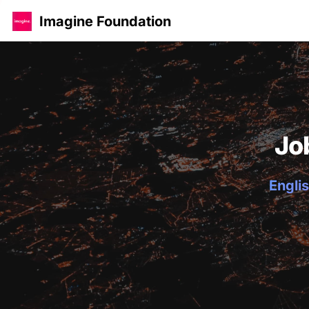
Imagine Foundation
Jo
Englis