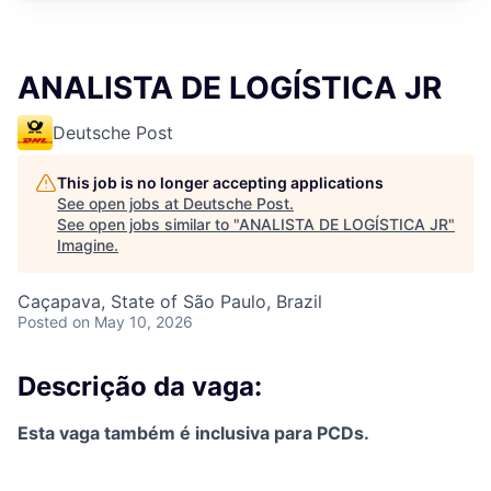
ANALISTA DE LOGÍSTICA JR
Deutsche Post
This job is no longer accepting applications
See open jobs at
Deutsche Post
.
See open jobs similar to "
ANALISTA DE LOGÍSTICA JR
"
Imagine
.
Caçapava, State of São Paulo, Brazil
Posted
on May 10, 2026
Descrição da vaga:
Esta vaga também é inclusiva para PCDs.