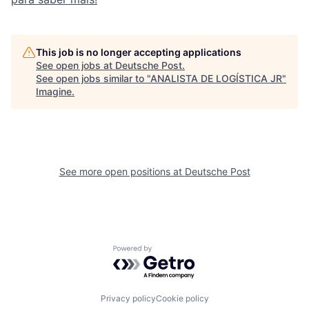
This job is no longer accepting applications
See open jobs at
Deutsche Post
.
See open jobs similar to "
ANALISTA DE LOGÍSTICA JR
"
Imagine
.
See more open positions at
Deutsche Post
Powered by Getro.com
Privacy policy
Cookie policy