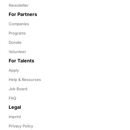
Newsletter
For Partners
Companies
Programs
Donate
Volunteer
For Talents
Apply
Help & Resources
Job Board
FAQ
Legal
Imprint
Privacy Policy