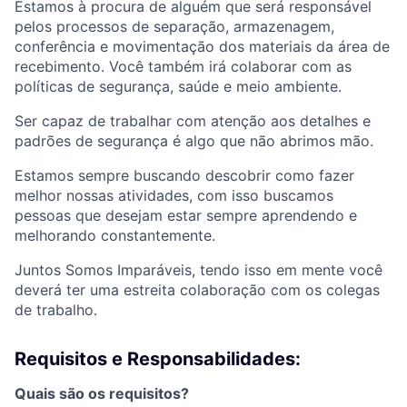
Estamos à procura de alguém que será responsável
pelos processos de separação, armazenagem,
conferência e mo
vimentação dos materiais da área de
recebimento. Você também irá colaborar com as
políticas de segurança, saúde e meio ambiente.
Ser capaz de trabalhar com atenção aos detalhes e
padrões de segurança é algo que não abrimos mão.
Estamos sempre buscando descobrir como fazer
melhor nossas atividades, com isso buscamos
pessoas que desejam estar sempre aprendendo e
melhorando constantemente.
Juntos Somos Imparáveis, tendo isso em mente você
deverá ter uma estreita colaboração com os colegas
de trabalho.
Requisitos e Responsabilidades:
Quais são os requisitos?