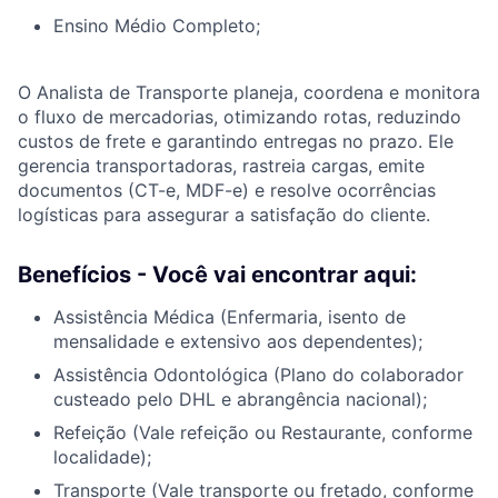
Ensino Médio Completo;
O Analista de Transporte
planeja, coordena e monitora
o fluxo de mercadorias, otimizando rotas, reduzindo
custos de frete e garantindo entregas no prazo. Ele
gerencia transportadoras, rastreia cargas, emite
documentos (CT-e, MDF-e) e resolve ocorrências
logísticas para assegurar a satisfação do cliente.
Benefícios - Você vai encontrar aqui:
Assistência Médica (Enfermaria, isento de
mensalidade e extensivo aos dependentes);
Assistência Odontológica (Plano do colaborador
custeado pelo DHL e abrangência nacional);
Refeição (Vale refeição ou Restaurante, conforme
localidade);
Transporte (Vale transporte ou fretado, conforme