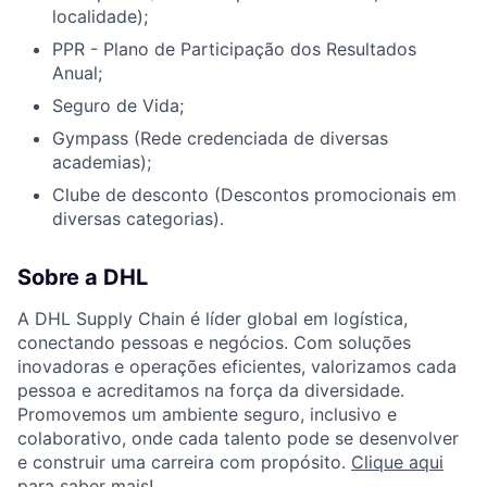
localidade);
PPR - Plano de Participação dos Resultados
Anual;
Seguro de Vida;
Gympass (Rede credenciada de diversas
academias);
Clube de desconto (Descontos promocionais em
diversas categorias).
Sobre a DHL
A DHL Supply Chain é líder global em logística,
conectando pessoas e negócios. Com soluções
inovadoras e operações eficientes, valorizamos cada
pessoa e acreditamos na força da diversidade.
Promovemos um ambiente seguro, inclusivo e
colaborativo, onde cada talento pode se desenvolver
e construir uma carreira com propósito.
Clique aqui
para saber mais!