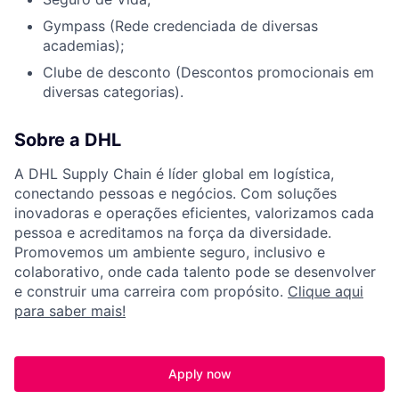
Gympass (Rede credenciada de diversas
academias);
Clube de desconto (Descontos promocionais em
diversas categorias).
Sobre a DHL
A DHL Supply Chain é líder global em logística,
conectando pessoas e negócios. Com soluções
inovadoras e operações eficientes, valorizamos cada
pessoa e acreditamos na força da diversidade.
Promovemos um ambiente seguro, inclusivo e
colaborativo, onde cada talento pode se desenvolver
e construir uma carreira com propósito.
Clique aqui
para saber mais!
Apply now