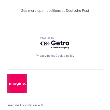
See more open positions at
Deutsche Post
Powered by Getro.com
Privacy policy
Cookie policy
Imagine Foundation e.V. 
