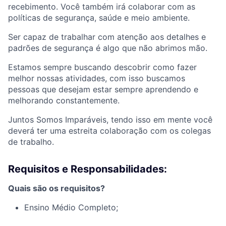
recebimento. Você também irá colaborar com as
políticas de segurança, saúde e meio ambiente.
Ser capaz de trabalhar com atenção aos detalhes e
padrões de segurança é algo que não abrimos mão.
Estamos sempre buscando descobrir como fazer
melhor nossas atividades, com isso buscamos
pessoas que desejam estar sempre aprendendo e
melhorando constantemente.
Juntos Somos Imparáveis, tendo isso em mente você
deverá ter uma estreita colaboração com os colegas
de trabalho.
Requisitos e Responsabilidades:
Quais são os requisitos?
Ensino Médio Completo;