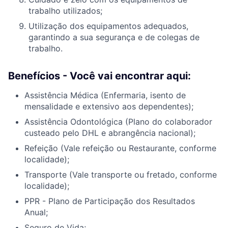
trabalho utilizados;
Utilização dos equipamentos adequados,
garantindo a sua segurança e de colegas de
trabalho.
Benefícios - Você vai encontrar aqui:
Assistência Médica (Enfermaria, isento de
mensalidade e extensivo aos dependentes);
Assistência Odontológica (Plano do colaborador
custeado pelo DHL e abrangência nacional);
Refeição (Vale refeição ou Restaurante, conforme
localidade);
Transporte (Vale transporte ou fretado, conforme
localidade);
PPR - Plano de Participação dos Resultados
Anual;
Seguro de Vida;