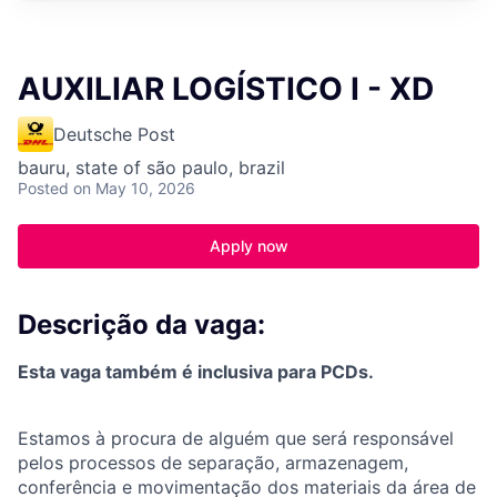
AUXILIAR LOGÍSTICO I - XD
Deutsche Post
bauru, state of são paulo, brazil
Posted
on May 10, 2026
Apply now
Descrição da vaga:
Esta vaga também é inclusiva para PCDs.
Estamos à procura de alguém que será responsável
pelos processos de separação, armazenagem,
conferência e mo
vimentação dos materiais da área de