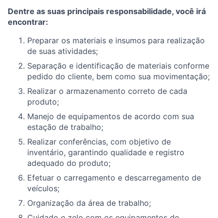
Dentre as suas principais responsabilidade, você irá
encontrar:
Preparar os materiais e insumos para realização
de suas atividades;
Separação e identificação de materiais conforme
pedido do cliente, bem como sua movimentação;
Realizar o armazenamento correto de cada
produto;
Manejo de equipamentos de acordo com sua
estação de trabalho;
Realizar conferências, com objetivo de
inventário, garantindo qualidade e registro
adequado do produto;
Efetuar o carregamento e descarregamento de
veículos;
Organização da área de trabalho;
Cuidado e zelo com os equipamentos de