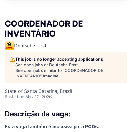
COORDENADOR DE
INVENTÁRIO
Deutsche Post
This job is no longer accepting applications
See open jobs at
Deutsche Post
.
See open jobs similar to "
COORDENADOR DE
INVENTÁRIO
"
Imagine
.
State of Santa Catarina, Brazil
Posted
on May 10, 2026
Descrição da vaga:
Esta vaga também é inclusiva para PCDs.