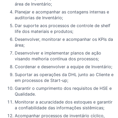
área de Inventário;
Planejar e acompanhar as contagens internas e
auditorias de Inventário;
Dar suporte aos processos de controle de shelf
life dos materiais e produtos;
Desenvolver, monitorar e acompanhar os KPIs da
área;
Desenvolver e implementar planos de ação
visando melhoria contínua dos processos;
Coordenar e desenvolver a equipe de Inventário;
Suportar as operações da DHL junto ao Cliente e
em processos de Start-up;
Garantir o cumprimento dos requisitos de HSE e
Qualidade.
Monitorar a acuracidade dos estoques e garantir
a confiabilidade das informações sistêmicas;
Acompanhar processos de inventário cíclico,