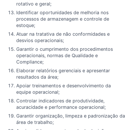
rotativo e geral;
Identificar oportunidades de melhoria nos
processos de armazenagem e controle de
estoque;
Atuar na tratativa de não conformidades e
desvios operacionais;
Garantir o cumprimento dos procedimentos
operacionais, normas de Qualidade e
Compliance;
Elaborar relatórios gerenciais e apresentar
resultados da área;
Apoiar treinamentos e desenvolvimento da
equipe operacional;
Controlar indicadores de produtividade,
acuracidade e performance operacional;
Garantir organização, limpeza e padronização da
área de trabalho;