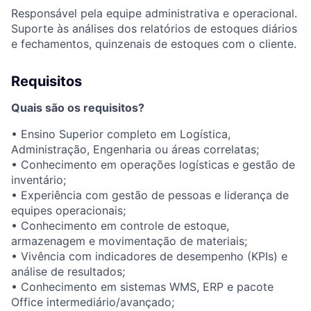
Responsável pela equipe administrativa e operacional.
Suporte às análises dos relatórios de estoques diários
e fechamentos, quinzenais de estoques com o cliente.
Requisitos
Quais são os requisitos?
• Ensino Superior completo em Logística,
Administração, Engenharia ou áreas correlatas;
• Conhecimento em operações logísticas e gestão de
inventário;
• Experiência com gestão de pessoas e liderança de
equipes operacionais;
• Conhecimento em controle de estoque,
armazenagem e movimentação de materiais;
• Vivência com indicadores de desempenho (KPIs) e
análise de resultados;
• Conhecimento em sistemas WMS, ERP e pacote
Office intermediário/avançado;