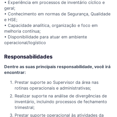
• Experiência em processos de inventário cíclico e
geral;
• Conhecimento em normas de Segurança, Qualidade
e HSE;
• Capacidade analítica, organização e foco em
melhoria contínua;
• Disponibilidade para atuar em ambiente
operacional/logístico
Responsabilidades
Dentre as suas principais responsabilidade, você irá
encontrar:
Prestar suporte ao Supervisor da área nas
rotinas operacionais e administrativas;
Realizar suporte na análise de divergências de
inventário, incluindo processos de fechamento
trimestral;
Prestar suporte operacional às atividades da