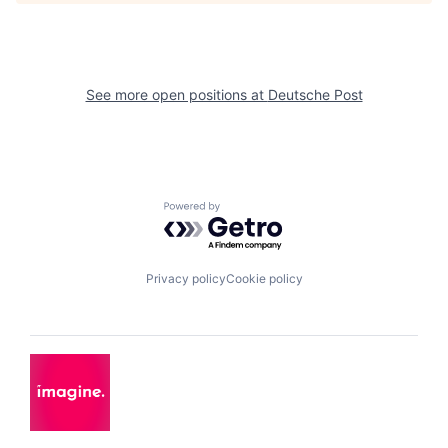
See more open positions at
Deutsche Post
Powered by Getro.com
Privacy policy
Cookie policy