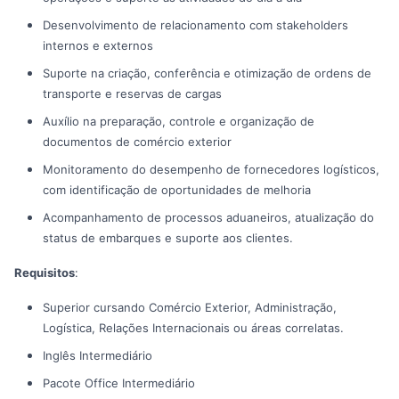
Desenvolvimento de relacionamento com stakeholders
internos e externos
Suporte na criação, conferência e otimização de ordens de
transporte e reservas de cargas
Auxílio na preparação, controle e organização de
documentos de comércio exterior
Monitoramento do desempenho de fornecedores logísticos,
com identificação de oportunidades de melhoria
Acompanhamento de processos aduaneiros, atualização do
status de embarques e suporte aos clientes.
Requisitos
:
Superior cursando Comércio Exterior, Administração,
Logística, Relações Internacionais ou áreas correlatas.
Inglês Intermediário
Pacote Office Intermediário