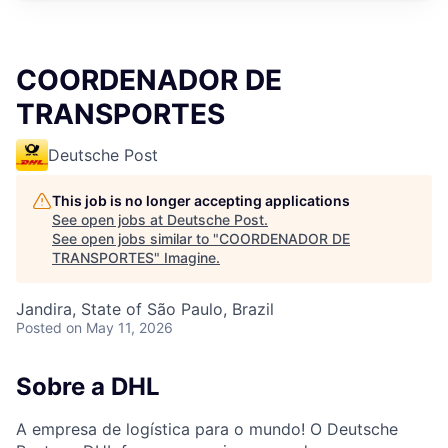
COORDENADOR DE
TRANSPORTES
Deutsche Post
This job is no longer accepting applications
See open jobs at
Deutsche Post
.
See open jobs similar to "
COORDENADOR DE
TRANSPORTES
"
Imagine
.
Jandira, State of São Paulo, Brazil
Posted
on May 11, 2026
Sobre a DHL
A empresa de logística para o mundo! O Deutsche