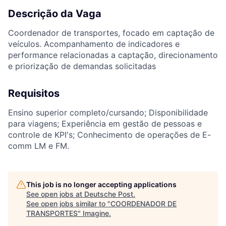
Descrição da Vaga
Coordenador de transportes, focado em captação de
veículos. Acompanhamento de indicadores e
performance relacionadas a captação, direcionamento
e priorização de demandas solicitadas
Requisitos
Ensino superior completo/cursando; Disponibilidade
para viagens; Experiência em gestão de pessoas e
controle de KPI's; Conhecimento de operações de E-
comm LM e FM.
This job is no longer accepting applications
See open jobs at
Deutsche Post
.
See open jobs similar to "
COORDENADOR DE
TRANSPORTES
"
Imagine
.