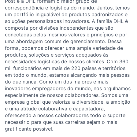
Post e a DHL formam o maior grupo de
correspondência e logística do mundo. Juntos, temos
um portfólio inigualável de produtos padronizados e
soluções personalizadas inovadoras. A família DHL é
composta por divisões independentes que são
conectadas pelos mesmos valores e princípios e por
uma abordagem comum de gerenciamento. Dessa
forma, podemos oferecer uma ampla variedade de
produtos, soluções e serviços adequados às
necessidades logísticas de nossos clientes. Com 360
mil funcionários em mais de 220 países e territórios
em todo o mundo, estamos alcançando mais pessoas
do que nunca. Como um dos maiores e mais
inovadores empregadores do mundo, nos orgulhamos
especialmente de nossos colaboradores. Somos uma
empresa global que valoriza a diversidade, a ambição
e uma atitude colaborativa e capacitadora,
oferecendo a nossos colaboradores todo o suporte
necessário para que suas carreiras sejam o mais
gratificante possível.