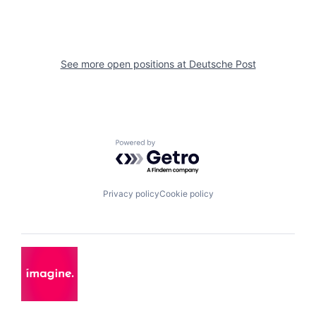
See more open positions at
Deutsche Post
Powered by Getro.com
Privacy policy
Cookie policy