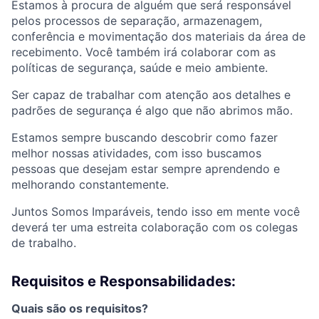
Estamos à procura de alguém que será responsável
pelos processos de separação, armazenagem,
conferência e mo
vimentação dos materiais da área de
recebimento. Você também irá colaborar com as
políticas de segurança, saúde e meio ambiente.
Ser capaz de trabalhar com atenção aos detalhes e
padrões de segurança é algo que não abrimos mão.
Estamos sempre buscando descobrir como fazer
melhor nossas atividades, com isso buscamos
pessoas que desejam estar sempre aprendendo e
melhorando constantemente.
Juntos Somos Imparáveis, tendo isso em mente você
deverá ter uma estreita colaboração com os colegas
de trabalho.
Requisitos e Responsabilidades:
Quais são os requisitos?