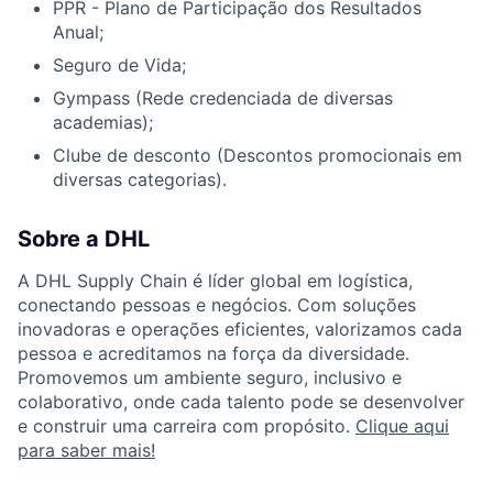
PPR - Plano de Participação dos Resultados
Anual;
Seguro de Vida;
Gympass (Rede credenciada de diversas
academias);
Clube de desconto (Descontos promocionais em
diversas categorias).
Sobre a DHL
A DHL Supply Chain é líder global em logística,
conectando pessoas e negócios. Com soluções
inovadoras e operações eficientes, valorizamos cada
pessoa e acreditamos na força da diversidade.
Promovemos um ambiente seguro, inclusivo e
colaborativo, onde cada talento pode se desenvolver
e construir uma carreira com propósito.
Clique aqui
para saber mais!