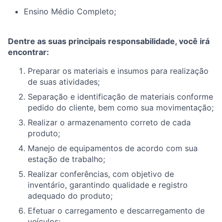
Ensino Médio Completo;
Dentre as suas principais responsabilidade, você irá
encontrar:
Preparar os materiais e insumos para realização
de suas atividades;
Separação e identificação de materiais conforme
pedido do cliente, bem como sua movimentação;
Realizar o armazenamento correto de cada
produto;
Manejo de equipamentos de acordo com sua
estação de trabalho;
Realizar conferências, com objetivo de
inventário, garantindo qualidade e registro
adequado do produto;
Efetuar o carregamento e descarregamento de
veículos;