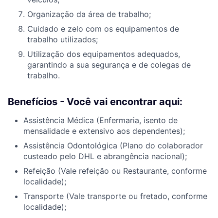
Organização da área de trabalho;
Cuidado e zelo com os equipamentos de
trabalho utilizados;
Utilização dos equipamentos adequados,
garantindo a sua segurança e de colegas de
trabalho.
Benefícios - Você vai encontrar aqui:
Assistência Médica (Enfermaria, isento de
mensalidade e extensivo aos dependentes);
Assistência Odontológica (Plano do colaborador
custeado pelo DHL e abrangência nacional);
Refeição (Vale refeição ou Restaurante, conforme
localidade);
Transporte (Vale transporte ou fretado, conforme
localidade);