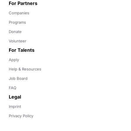
For Partners
Companies
Programs
Donate
Volunteer
For Talents
Apply
Help & Resources
Job Board
FAQ
Legal
Imprint
Privacy Policy