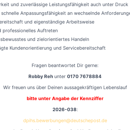
keit und zuverlässige Leistungsfähigkeit auch unter Druck
nd schnelle Anpassungsfähigkeit an wechselnde Anforderung
reitschaft und eigenständige Arbeitsweise
 professionelles Auftreten
sbewusstes und zielorientiertes Handeln
gte Kundenorientierung und Servicebereitschaft
Fragen beantwortet Dir gerne:
Robby Reh
unter
0170 7678884
Wir freuen uns über Deinen aussagekräftigen Lebenslauf
bitte unter Angabe der Kennziffer
2026-038
:
dpihs.bewerbungen@deutschepost.de