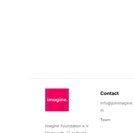
Contact 
info@joinimagine
m
Team
Imagine Foundation e.V. 
