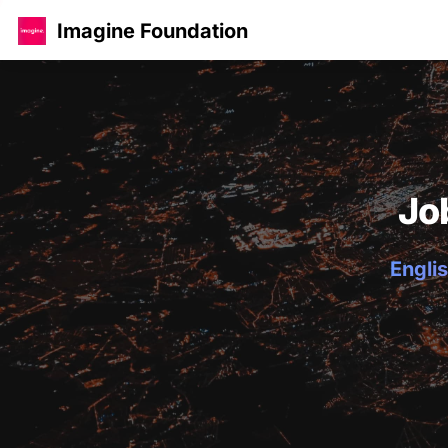
Imagine Foundation
Jo
Englis