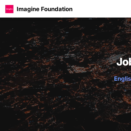
Imagine Foundation
Jo
Englis