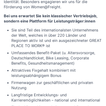
Identität. Besonders engagieren wir uns für die
Förderung von Women@Freight.
Bei uns erwartet Sie kein klassischer Vertriebsjob,
sondern eine Plattform für Leistungsträger:innen
Sie sind Teil des internationalsten Unternehmens
der Welt, welches in über 220 Länder und
Regionen aktiv ist und ein ausgezeichneter GREAT
PLACE TO WORK® ist
Umfassendes Benefit‑Paket (u. Altersvorsorge,
Deutschlandticket, Bike Leasing, Corporate
Benefits, Gesundheitsmanagement)
Attraktives Fixgehalt kombiniert mit
leistungsabhängigem Bonus
Firmenwagen zur geschäftlichen und privaten
Nutzung
Langfristige Entwicklungs‑ und
Karrieremöglichkeiten – national und international