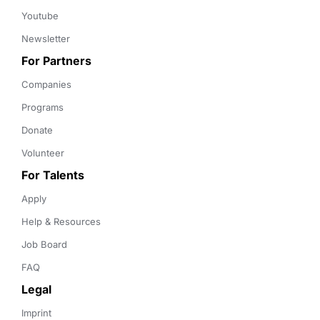
Youtube
Newsletter
For Partners
Companies
Programs
Donate
Volunteer
For Talents
Apply
Help & Resources
Job Board
FAQ
Legal
Imprint