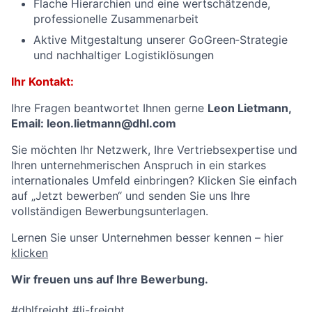
Flache Hierarchien und eine wertschätzende,
professionelle Zusammenarbeit
Aktive Mitgestaltung unserer GoGreen‑Strategie
und nachhaltiger Logistiklösungen
Ihr Kontakt:
Ihre Fragen beantwortet Ihnen gerne
Leon Lietmann,
Email: leon.lietmann@dhl.com
Sie möchten Ihr Netzwerk, Ihre Vertriebsexpertise und
Ihren unternehmerischen Anspruch in ein starkes
internationales Umfeld einbringen? Klicken Sie einfach
auf „Jetzt bewerben“ und senden Sie uns Ihre
vollständigen Bewerbungsunterlagen.
Lernen Sie unser Unternehmen besser kennen – hier
klicken
Wir freuen uns auf Ihre Bewerbung.
#dhlfreight #li-freight