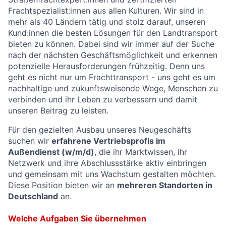
Frachtspezialist:innen aus allen Kulturen. Wir sind in
mehr als 40 Ländern tätig und stolz darauf, unseren
Kund:innen die besten Lösungen für den Landtransport
bieten zu können. Dabei sind wir immer auf der Suche
nach der nächsten Geschäftsmöglichkeit und erkennen
potenzielle Herausforderungen frühzeitig. Denn uns
geht es nicht nur um Frachttransport - uns geht es um
nachhaltige und zukunftsweisende Wege, Menschen zu
verbinden und ihr Leben zu verbessern und damit
unseren Beitrag zu leisten.
Für den gezielten Ausbau unseres Neugeschäfts
suchen wir
erfahrene Vertriebsprofis im
Außendienst (w/m/d)
, die ihr Marktwissen, ihr
Netzwerk und ihre Abschlussstärke aktiv einbringen
und gemeinsam mit uns Wachstum gestalten möchten.
Diese Position bieten wir an
mehreren Standorten in
Deutschland
an.
Welche Aufgaben Sie übernehmen