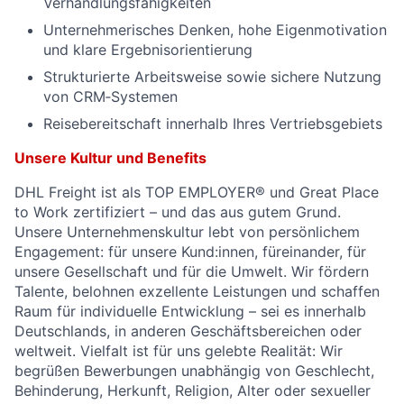
Verhandlungsfähigkeiten
Unternehmerisches Denken, hohe Eigenmotivation
und klare Ergebnisorientierung
Strukturierte Arbeitsweise sowie sichere Nutzung
von CRM‑Systemen
Reisebereitschaft innerhalb Ihres Vertriebsgebiets
Unsere Kultur und Benefits
DHL Freight ist als TOP EMPLOYER® und Great Place
to Work zertifiziert – und das aus gutem Grund.
Unsere Unternehmenskultur lebt von persönlichem
Engagement: für unsere Kund:innen, füreinander, für
unsere Gesellschaft und für die Umwelt. Wir fördern
Talente, belohnen exzellente Leistungen und schaffen
Raum für individuelle Entwicklung – sei es innerhalb
Deutschlands, in anderen Geschäftsbereichen oder
weltweit. Vielfalt ist für uns gelebte Realität: Wir
begrüßen Bewerbungen unabhängig von Geschlecht,
Behinderung, Herkunft, Religion, Alter oder sexueller