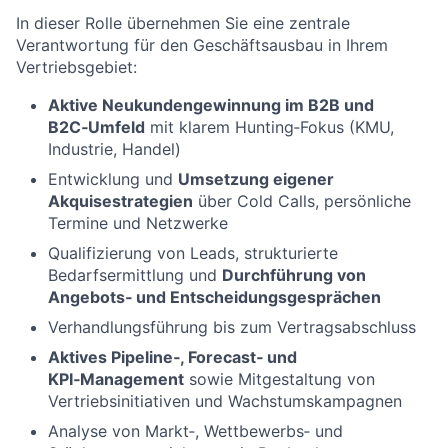
In dieser Rolle übernehmen Sie eine zentrale
Verantwortung für den Geschäftsausbau in Ihrem
Vertriebsgebiet:
Aktive Neukundengewinnung im B2B und
B2C‑Umfeld
mit klarem Hunting‑Fokus (KMU,
Industrie, Handel)
Entwicklung und
Umsetzung eigener
Akquisestrategien
über Cold Calls, persönliche
Termine und Netzwerke
Qualifizierung von Leads, strukturierte
Bedarfsermittlung und
Durchführung von
Angebots‑ und Entscheidungsgesprächen
Verhandlungsführung bis zum Vertragsabschluss
Aktives Pipeline‑, Forecast‑ und
KPI‑Management
sowie Mitgestaltung von
Vertriebsinitiativen und Wachstumskampagnen
Analyse von Markt‑, Wettbewerbs‑ und