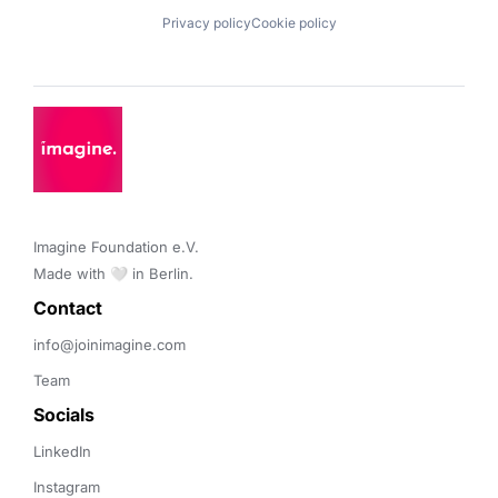
Privacy policy
Cookie policy
Imagine Foundation e.V. 

Made with 🤍 in Berlin.
Contact 
info@joinimagine.com
Team
Socials
LinkedIn
Instagram