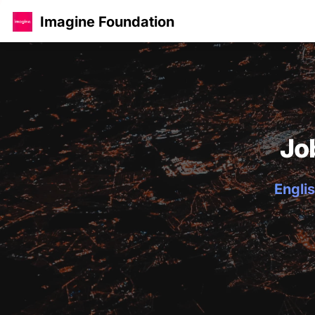
Imagine Foundation
Jo
Englis