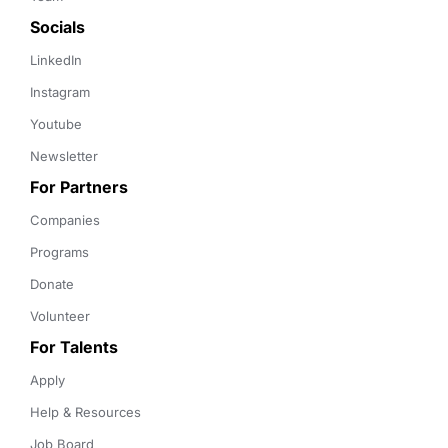
Socials
LinkedIn
Instagram
Youtube
Newsletter
For Partners
Companies
Programs
Donate
Volunteer
For Talents
Apply
Help & Resources
Job Board