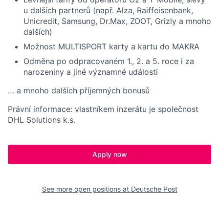
u dalších partnerů (např. Alza, Raiffeisenbank,
Unicredit, Samsung, Dr.Max, ZOOT, Grizly a mnoho
dalších)
Možnost MULTISPORT karty a kartu do MAKRA
Odměna po odpracovaném 1., 2. a 5. roce i za
narozeniny a jiné významné události
… a mnoho dalších příjemných bonusů
Právní informace: vlastníkem inzerátu je společnost
DHL Solutions k.s.
Apply now
See more open positions at
Deutsche Post