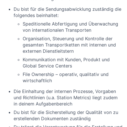
Du bist für die Sendungsabwicklung zuständig die
folgendes beinhaltet:
Speditionelle Abfertigung und Überwachung
von internationalen Transporten
Organisation, Steuerung und Kontrolle der
gesamten Transportketten mit internen und
externen Dienstleitstern
Kommunikation mit Kunden, Produkt und
Global Service Centers
File Ownership – operativ, qualitativ und
wirtschaftlich
Die Einhaltung der internen Prozesse, Vorgaben
und Richtlinien (u.a. Station Metrics) liegt zudem
in deinem Aufgabenbereich
Du bist für die Sicherstellung der Qualität von zu
erstellenden Dokumenten zuständig