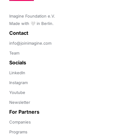
Imagine Foundation e.V. 

Made with 🤍 in Berlin.
Contact 
info@joinimagine.com
Team
Socials
LinkedIn
Instagram
Youtube
Newsletter
For Partners
Companies
Programs