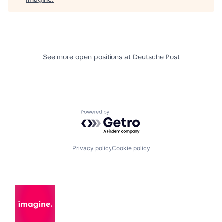
See more open positions at
Deutsche Post
Powered by Getro.com
Privacy policy
Cookie policy