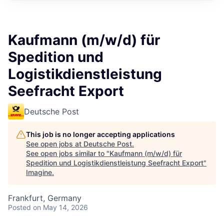
Kaufmann (m/w/d) für
Spedition und
Logistikdienstleistung
Seefracht Export
Deutsche Post
This job is no longer accepting applications
See open jobs at
Deutsche Post
.
See open jobs similar to "
Kaufmann (m/w/d) für
Spedition und Logistikdienstleistung Seefracht Export
"
Imagine
.
Frankfurt, Germany
Posted
on May 14, 2026