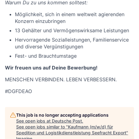
Warum Du zu uns kommen solltest:
Möglichkeit, sich in einem weltweit agierenden
Konzern einzubringen
13 Gehälter und Vermögenswirksame Leistungen
Hervorragende Sozialleistungen, Familienservice
und diverse Vergünstigungen
Fest- und Brauchtumstage
Wir freuen uns auf Deine Bewerbung!
MENSCHEN VERBINDEN. LEBEN VERBESSERN.
#DGFDEAO
This job is no longer accepting applications
See open jobs at
Deutsche Post
.
See open jobs similar to "
Kaufmann (m/w/d) für
Spedition und Logistikdienstleistung Seefracht Export
"
Imagine
.