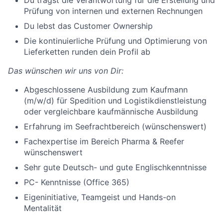
Du trägst die Verantwortung für die Erstellung und
Prüfung von internen und externen Rechnungen
Du lebst das Customer Ownership
Die kontinuierliche Prüfung und Optimierung von
Lieferketten runden dein Profil ab
Das wünschen wir uns von Dir:
Abgeschlossene Ausbildung zum Kaufmann
(m/w/d) für Spedition und Logistikdienstleistung
oder vergleichbare kaufmännische Ausbildung
Erfahrung im Seefrachtbereich (wünschenswert)
Fachexpertise im Bereich Pharma & Reefer
wünschenswert
Sehr gute Deutsch- und gute Englischkenntnisse
PC- Kenntnisse (Office 365)
Eigeninitiative, Teamgeist und Hands-on
Mentalität