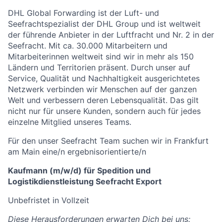
DHL Global Forwarding ist der Luft- und
Seefrachtspezialist der DHL Group und ist weltweit
der führende Anbieter in der Luftfracht und Nr. 2 in der
Seefracht. Mit ca. 30.000 Mitarbeitern und
Mitarbeiterinnen weltweit sind wir in mehr als 150
Ländern und Territorien präsent. Durch unser auf
Service, Qualität und Nachhaltigkeit ausgerichtetes
Netzwerk verbinden wir Menschen auf der ganzen
Welt und verbessern deren Lebensqualität. Das gilt
nicht nur für unsere Kunden, sondern auch für jedes
einzelne Mitglied unseres Teams.
Für den unser Seefracht Team suchen wir in Frankfurt
am Main eine/n ergebnisorientierte/n
Kaufmann (m/w/d) für Spedition und
Logistikdienstleistung Seefracht Export
Unbefristet in Vollzeit
Diese Herausforderungen erwarten Dich bei uns: