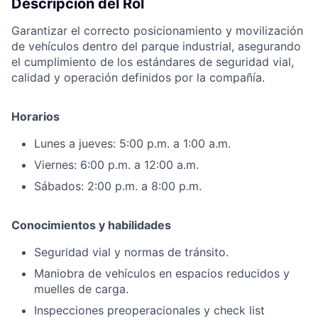
Descripcion del Rol
Garantizar el correcto posicionamiento y movilización
de vehículos dentro del parque industrial, asegurando
el cumplimiento de los estándares de seguridad vial,
calidad y operación definidos por la compañía.
Horarios
Lunes a jueves: 5:00 p.m. a 1:00 a.m.
Viernes: 6:00 p.m. a 12:00 a.m.
Sábados: 2:00 p.m. a 8:00 p.m.
Conocimientos y habilidades
Seguridad vial y normas de tránsito.
Maniobra de vehículos en espacios reducidos y
muelles de carga.
Inspecciones preoperacionales y check list