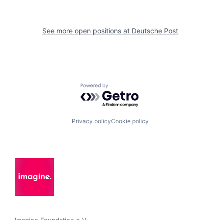
See more open positions at
Deutsche Post
Powered by Getro.com
Privacy policy
Cookie policy