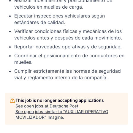
Realizar movimientos y posicionamiento de
vehículos en muelles de carga.
Ejecutar inspecciones vehiculares según
estándares de calidad.
Verificar condiciones físicas y mecánicas de los
vehículos antes y después de cada movimiento.
Reportar novedades operativas y de seguridad.
Coordinar el posicionamiento de conductores en
muelles.
Cumplir estrictamente las normas de seguridad
vial y reglamento interno de la compañía.
This job is no longer accepting applications
See open jobs at
Deutsche Post
.
See open jobs similar to "
AUXILIAR OPERATIVO
MOVILIZADOR
"
Imagine
.