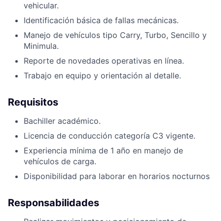
vehicular.
Identificación básica de fallas mecánicas.
Manejo de vehículos tipo Carry, Turbo, Sencillo y
Minimula.
Reporte de novedades operativas en línea.
Trabajo en equipo y orientación al detalle.
Requisitos
Bachiller académico.
Licencia de conducción categoría C3 vigente.
Experiencia mínima de 1 año en manejo de
vehículos de carga.
Disponibilidad para laborar en horarios nocturnos
Responsabilidades