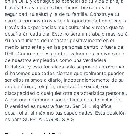
en un DHL y consigue lo esencial de tu vida diaria, a
través de los mejores beneficios, buscamos tu
seguridad, tu salud y la de tu familia. Construye tu
carrera con nosotros y ten la oportunidad de crecer a
través de experiencias multiculturales y retos que te
desafiarán cada día. Este no será un trabajo más, será
su oportunidad de impactar positivamente en el
medio ambiente y en las personas dentro y fuera de
DHL. Como empresa global, valoramos la diversidad
de nuestros empleados como una verdadera
fortaleza, y esta fortaleza solo se puede aprovechar
si hacemos que todos sientan que realmente pueden
ser ellos mismos a diario, independientemente de su
origen étnico, religión, orientación sexual, sexo,
discapacidad o cualquier otra característica personal.
A eso nos referimos cuando hablamos de inclusión.
Diversidad es nuestra fuerza. Ser DHL significa
desarrollar al máximo tus capacidades. Esta posición
es para SUPPLA CARGO S A S.