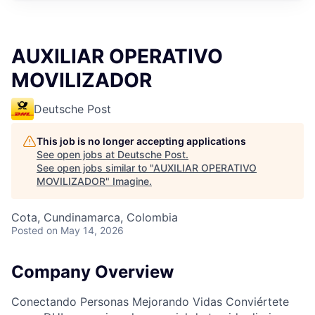
AUXILIAR OPERATIVO
MOVILIZADOR
Deutsche Post
This job is no longer accepting applications
See open jobs at
Deutsche Post
.
See open jobs similar to "
AUXILIAR OPERATIVO
MOVILIZADOR
"
Imagine
.
Cota, Cundinamarca, Colombia
Posted
on May 14, 2026
Company Overview
Conectando Personas Mejorando Vidas Conviértete