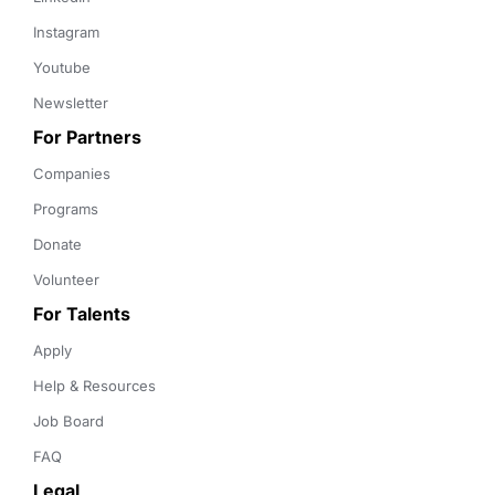
Instagram
Youtube
Newsletter
For Partners
Companies
Programs
Donate
Volunteer
For Talents
Apply
Help & Resources
Job Board
FAQ
Legal