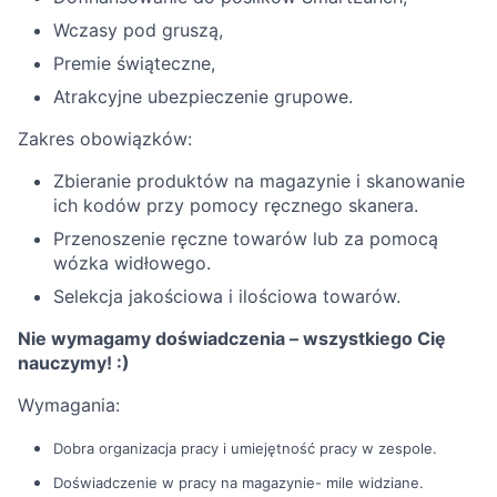
Wczasy pod gruszą,
Premie świąteczne,
Atrakcyjne ubezpieczenie grupowe.
Zakres obowiązków:
Zbieranie produktów na magazynie i skanowanie
ich kodów przy pomocy ręcznego skanera.
Przenoszenie ręczne towarów lub za pomocą
wózka widłowego.
Selekcja jakościowa i ilościowa towarów.
Nie wymagamy doświadczenia – wszystkiego Cię
nauczymy! :)
Wymagania:
Dobra organizacja pracy i umiejętność pracy w zespole.
Doświadczenie w pracy na magazynie- mile widziane.