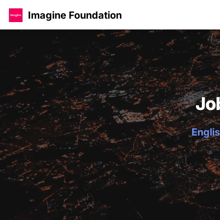
Imagine Foundation
Jo
Englis