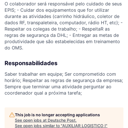
O colaborador será responsável pelo cuidado de seus
EPIS; - Cuidar dos equipamentos que for utilizar
durante as atividades (carrinho hidráulico, coletor de
dados RF, transpaleteira, computador, rádio HT, etc); -
Respeitar os colegas de trabalho; - RespeitaR as
regras de segurança da DHL; - Entregar as metas de
produtividade que são estabelecidas em treinamento
do OMS.
Responsabilidades
Saber trabalhar em equipe; Ser comprometido com
horário; Respeitar as regras de segurança da empresa;
Sempre que terminar uma atividade perguntar ao
coordenador qual a próxima tarefa;
This job is no longer accepting applications
See open jobs at
Deutsche Post
.
See open jobs similar to "
AUXILIAR LOGISTICO I
"