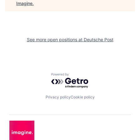
Imagine
.
See more open positions at
Deutsche Post
Powered by Getro.com
Privacy policy
Cookie policy