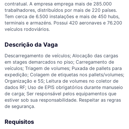
contratual. A empresa emprega mais de 285.000
trabalhadores, distribuídos por mais de 220 países.
Tem cerca de 6.500 instalações e mais de 450 hubs,
terminais e armazéns. Possui 420 aeronaves e 76.200
veículos rodoviários.
Descrição da Vaga
Descarregamento de veículos; Alocação das cargas
em stages demarcados no piso; Carregamento de
veículos; Triagem de volumes; Puxada de pallets para
expedição; Colagem de etiquetas nos pallets/volumes;
Organização e 5S; Leitura de volumes no coletor de
dados RF; Uso de EPIS obrigatórios durante manuseio
de carga; Ser responsável pelos equipamentos que
estiver sob sua responsabilidade. Respeitar as regras
de segurança.
Requisitos