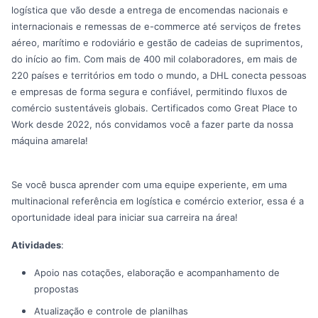
logística que vão desde a entrega de encomendas nacionais e
internacionais e remessas de e-commerce até serviços de fretes
aéreo, marítimo e rodoviário e gestão de cadeias de suprimentos,
do início ao fim. Com mais de 400 mil colaboradores, em mais de
220 países e territórios em todo o mundo, a DHL conecta pessoas
e empresas de forma segura e confiável, permitindo fluxos de
comércio sustentáveis globais. Certificados como Great Place to
Work desde 2022, nós convidamos você a fazer parte da nossa
máquina amarela!
Se você busca aprender com uma equipe experiente, em uma
multinacional referência em logística e comércio exterior, essa é a
oportunidade ideal para iniciar sua carreira na área!
Atividades
:
Apoio nas cotações, elaboração e acompanhamento de
propostas
Atualização e controle de planilhas