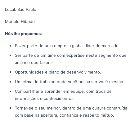
Local: São Paulo
Modelo Híbrido
Nós lhe propomos:
Fazer parte de uma empresa global, líder de mercado.
Ser parte de um time com expertise neste segmento que
amam o que fazem!
Oportunidades e plano de desenvolvimento.
Um clima de trabalho onde você possa ser você mesmo
Compartilhar e aprender em equipe, com troca de
informações e conhecimentos.
Tornar-se o seu melhor, dentro de uma cultura construída
com base na abertura, confiança e respeito mútuo.