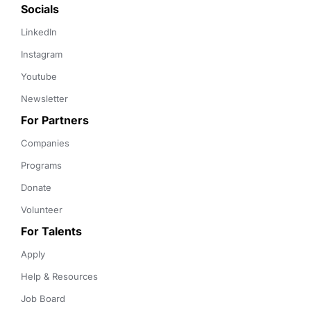
Socials
LinkedIn
Instagram
Youtube
Newsletter
For Partners
Companies
Programs
Donate
Volunteer
For Talents
Apply
Help & Resources
Job Board