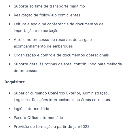
Suporte ao time de transporte marítimo
Realização de follow-up com clientes
Leitura e apoio na conferência de documentos de
importação e exportação
Auxílio no processo de reservas de carga e
acompanhamento de embarques
Organização e controle de documentos operacionais
Suporte geral às rotinas da área, contribuindo para melhoria
de processos
Requisitos
:
Superior cursando Comércio Exterior, Administração,
Logística, Relações Internacionais ou áreas correlatas.
Inglês Intermediário
Pacote Office Intermediário
Previsão de formação a partir de jun/2028