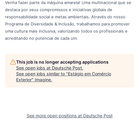
Venha fazer parte da máquina amarela! Uma multinacional que se
destaca por seus compromissos e iniciativas globais de
responsabilidade social e metas ambientais. Através do nosso
Programa de Diversidade & Inclusão, trabalhamos para promover
uma cultura mais inclusiva, valorizando todos os profissionais e
acreditando no potencial de cada um.
This job is no longer accepting applications
See open jobs at
Deutsche Post
.
See open jobs similar to "
Estágio em Comércio
Exterior
"
Imagine
.
See more open positions at
Deutsche Post