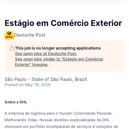
Estágio em Comércio Exterior
Deutsche Post
This job is no longer accepting applications
See open jobs at
Deutsche Post
.
See open jobs similar to "
Estágio em Comércio
Exterior
"
Imagine
.
São Paulo - State of São Paulo, Brazil
Posted
on May 18, 2026
Sobre a DHL
A empresa de logística para o mundo! Conectando Pessoas.
Melhorando Vidas. Nossas divisões especializadas da DHL
oferecem um portfólio incomparável de serviços e soluções de