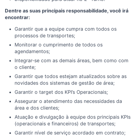
Dentre as suas principais responsabilidade, você irá
encontrar:
Garantir que a equipe cumpra com todos os
processos de transportes;
Monitorar o cumprimento de todos os
agendamentos;
Integrar-se com as demais áreas, bem como com
o cliente;
Garantir que todos estejam atualizados sobre as
novidades dos sistemas de gestão de área;
Garantir o target dos KPI’s Operacionais;
Assegurar o atendimento das necessidades da
área e dos clientes;
Atuação e divulgação à equipe dos principais KPIs
(operacionais e financeiros) de transportes;
Garantir nível de serviço acordado em contrato;