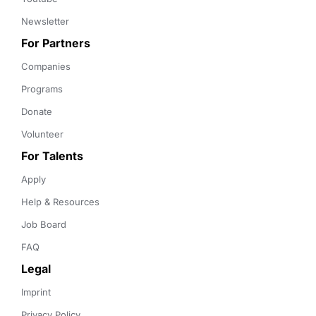
Newsletter
For Partners
Companies
Programs
Donate
Volunteer
For Talents
Apply
Help & Resources
Job Board
FAQ
Legal
Imprint
Privacy Policy