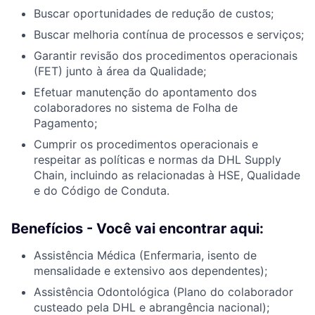
Buscar oportunidades de redução de custos;
Buscar melhoria contínua de processos e serviços;
Garantir revisão dos procedimentos operacionais
(FET) junto à área da Qualidade;
Efetuar manutenção do apontamento dos
colaboradores no sistema de Folha de
Pagamento;
Cumprir os procedimentos operacionais e
respeitar as políticas e normas da DHL Supply
Chain, incluindo as relacionadas à HSE, Qualidade
e do Código de Conduta.
Benefícios - Você vai encontrar aqui:
Assistência Médica (Enfermaria, isento de
mensalidade e extensivo aos dependentes);
Assistência Odontológica (Plano do colaborador
custeado pela DHL e abrangência nacional);