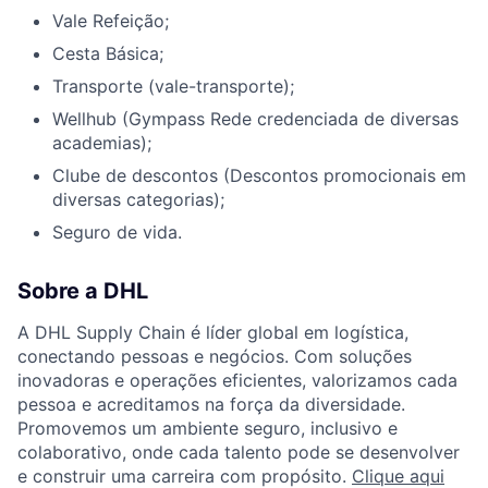
Vale Refeição;
Cesta Básica;
Transporte (vale-transporte);
Wellhub (Gympass Rede credenciada de diversas
academias);
Clube de descontos (Descontos promocionais em
diversas categorias);
Seguro de vida.
Sobre a DHL
A DHL Supply Chain é líder global em logística,
conectando pessoas e negócios. Com soluções
inovadoras e operações eficientes, valorizamos cada
pessoa e acreditamos na força da diversidade.
Promovemos um ambiente seguro, inclusivo e
colaborativo, onde cada talento pode se desenvolver
e construir uma carreira com propósito.
Clique aqui