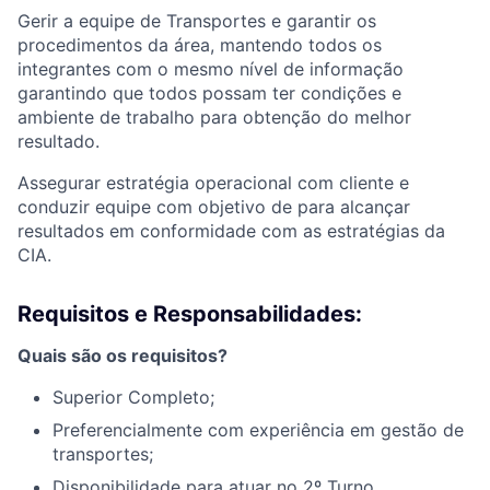
Gerir a equipe de Transportes e garantir os
procedimentos da área, mantendo todos os
integrantes com o mesmo nível de informação
garantindo que todos possam ter condições e
ambiente de trabalho para obtenção do melhor
resultado.
Assegurar estratégia operacional com cliente e
conduzir equipe com objetivo de para alcançar
resultados em conformidade com as estratégias da
CIA.
Requisitos e Responsabilidades:
Quais são os requisitos?
Superior Completo;
Preferencialmente com experiência em gestão de
transportes;
Disponibilidade para atuar no 2º Turno.