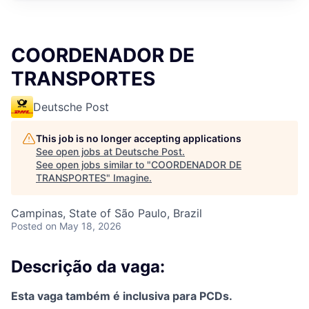
COORDENADOR DE
TRANSPORTES
Deutsche Post
This job is no longer accepting applications
See open jobs at
Deutsche Post
.
See open jobs similar to "
COORDENADOR DE
TRANSPORTES
"
Imagine
.
Campinas, State of São Paulo, Brazil
Posted
on May 18, 2026
Descrição da vaga:
Esta vaga também é inclusiva para PCDs.